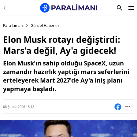
Para Limanı
Güncel Haberler
Elon Musk rotayı değiştirdi:
Mars'a değil, Ay'a gidecek!
Elon Musk'ın sahip olduğu SpaceX, uzun
zamandır hazırlık yaptığı mars seferlerini
erteleyerek Mart 2027'de Ay'a iniş planı
yapmaya başladı.
08 Şubat 2026 15:18