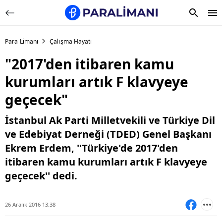
Para Limanı
Çalışma Hayatı
"2017'den itibaren kamu
kurumları artık F klavyeye
geçecek"
İstanbul Ak Parti Milletvekili ve Türkiye Dil
ve Edebiyat Derneği (TDED) Genel Başkanı
Ekrem Erdem, ''Türkiye'de 2017'den
itibaren kamu kurumları artık F klavyeye
geçecek'' dedi.
26 Aralık 2016 13:38