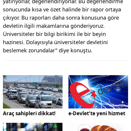
yatırıyorlar, değerlendiriyorlar. Bu değerlendirme
sonucunda kısa ve özet halinde bir rapor ortaya
çıkıyor. Bu raporları daha sonra konusuna göre
devletin ilgili makamlarına gönderiyoruz.
Üniversiteler bir bilgi birikimi ile bir beyin
hazinesi. Dolayısıyla üniversiteler devletini
beslemek zorundalar" diye konuştu.
Araç sahipleri dikkat!
e-Devlet'te yeni hizmet