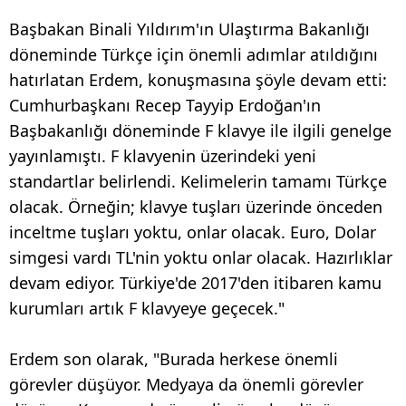
Başbakan Binali Yıldırım'ın Ulaştırma Bakanlığı
döneminde Türkçe için önemli adımlar atıldığını
hatırlatan Erdem, konuşmasına şöyle devam etti:
Cumhurbaşkanı Recep Tayyip Erdoğan'ın
Başbakanlığı döneminde F klavye ile ilgili genelge
yayınlamıştı. F klavyenin üzerindeki yeni
standartlar belirlendi. Kelimelerin tamamı Türkçe
olacak. Örneğin; klavye tuşları üzerinde önceden
inceltme tuşları yoktu, onlar olacak. Euro, Dolar
simgesi vardı TL'nin yoktu onlar olacak. Hazırlıklar
devam ediyor. Türkiye'de 2017'den itibaren kamu
kurumları artık F klavyeye geçecek."
Erdem son olarak, "Burada herkese önemli
görevler düşüyor. Medyaya da önemli görevler