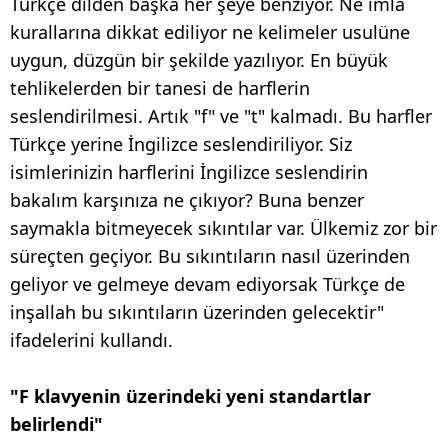
Türkçe dilden başka her şeye benziyor. Ne imla
kurallarına dikkat ediliyor ne kelimeler usulüne
uygun, düzgün bir şekilde yazılıyor. En büyük
tehlikelerden bir tanesi de harflerin
seslendirilmesi. Artık "f" ve "t" kalmadı. Bu harfler
Türkçe yerine İngilizce seslendiriliyor. Siz
isimlerinizin harflerini İngilizce seslendirin
bakalım karşınıza ne çıkıyor? Buna benzer
saymakla bitmeyecek sıkıntılar var. Ülkemiz zor bir
süreçten geçiyor. Bu sıkıntıların nasıl üzerinden
geliyor ve gelmeye devam ediyorsak Türkçe de
inşallah bu sıkıntıların üzerinden gelecektir"
ifadelerini kullandı.
"F klavyenin üzerindeki yeni standartlar
belirlendi"