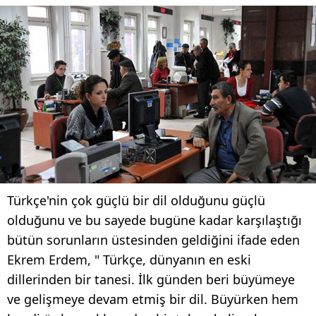
Türkçe'nin çok güçlü bir dil olduğunu güçlü
olduğunu ve bu sayede bugüne kadar karşılaştığı
bütün sorunların üstesinden geldiğini ifade eden
Ekrem Erdem, " Türkçe, dünyanın en eski
dillerinden bir tanesi. İlk günden beri büyümeye
ve gelişmeye devam etmiş bir dil. Büyürken hem