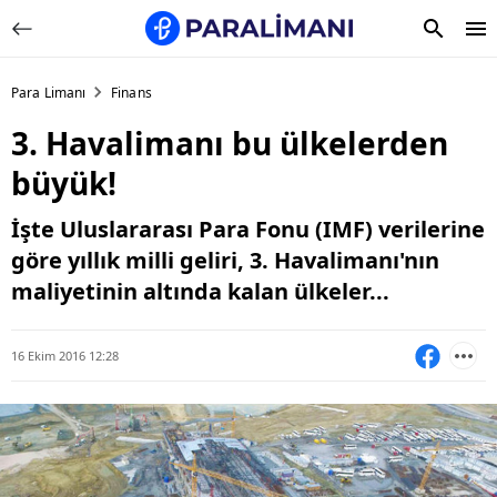
Para Limanı
Finans
3. Havalimanı bu ülkelerden
büyük!
İşte Uluslararası Para Fonu (IMF) verilerine
göre yıllık milli geliri, 3. Havalimanı'nın
maliyetinin altında kalan ülkeler...
16 Ekim 2016 12:28