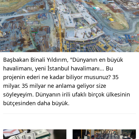
Başbakan Binali Yıldırım, "Dünyanın en büyük
havalimanı, yeni İstanbul havalimanı... Bu
projenin ederi ne kadar biliyor musunuz? 35
milyar. 35 milyar ne anlama geliyor size
söyleyeyim. Dünyanın irili ufaklı birçok ülkesinin
bütçesinden daha büyük.