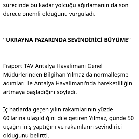
sürecinde bu kadar yolcuğu ağırlamanın da son
derece önemli olduğunu vurguladı.
"UKRAYNA PAZARINDA SEVİNDİRİCİ BÜYÜME"
Fraport TAV Antalya Havalimanı Genel
Müdürlerinden Bilgihan Yılmaz da normalleşme
adımları ile Antalya Havalimanı'nda hareketliliğin
artmaya başladığını söyledi.
İç hatlarda geçen yılın rakamlarının yüzde
60'larına ulaşıldığını dile getiren Yılmaz, günde 50
uçağın iniş yaptığını ve rakamların sevindirici
olduğunu belirtti.