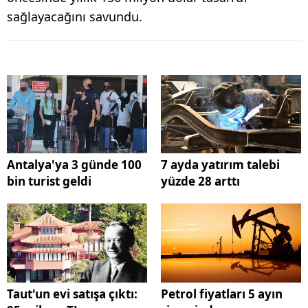
sağlayacağını savundu.
Antalya'ya 3 günde 100
7 ayda yatırım talebi
bin turist geldi
yüzde 28 arttı
Taut'un evi satışa çıktı:
Petrol fiyatları 5 ayın