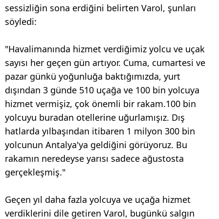
sessizliğin sona erdiğini belirten Varol, şunları
söyledi:
"Havalimanında hizmet verdiğimiz yolcu ve uçak
sayısı her geçen gün artıyor. Cuma, cumartesi ve
pazar günkü yoğunluğa baktığımızda, yurt
dışından 3 günde 510 uçağa ve 100 bin yolcuya
hizmet vermişiz, çok önemli bir rakam.100 bin
yolcuyu buradan otellerine uğurlamışız. Dış
hatlarda yılbaşından itibaren 1 milyon 300 bin
yolcunun Antalya'ya geldiğini görüyoruz. Bu
rakamın neredeyse yarısı sadece ağustosta
gerçekleşmiş."
Geçen yıl daha fazla yolcuya ve uçağa hizmet
verdiklerini dile getiren Varol, bugünkü salgın