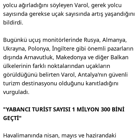
yolcu ağırladığını söyleyen Varol, gerek yolcu
sayısında gerekse uçak sayısında artış yaşandığını
bildirdi.
Bugünkü uçuş monitörlerinde Rusya, Almanya,
Ukrayna, Polonya, İngiltere gibi önemli pazarların
dışında Arnavutluk, Makedonya ve diğer Balkan
ülkelerinin farklı noktalarından uçakların
görüldüğünü belirten Varol, Antalya'nın güvenli
turizm destinasyonu olduğunu kanıtladığını
vurguladı.
"YABANCI TURİST SAYISI 1 MİLYON 300 BİNİ
GEÇTİ"
Havalimanında nisan, mayıs ve hazirandaki