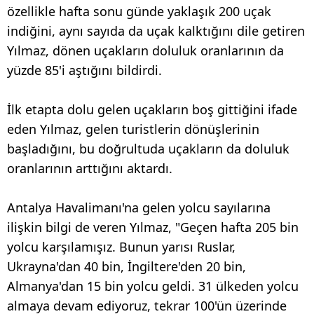
özellikle hafta sonu günde yaklaşık 200 uçak
indiğini, aynı sayıda da uçak kalktığını dile getiren
Yılmaz, dönen uçakların doluluk oranlarının da
yüzde 85'i aştığını bildirdi.
İlk etapta dolu gelen uçakların boş gittiğini ifade
eden Yılmaz, gelen turistlerin dönüşlerinin
başladığını, bu doğrultuda uçakların da doluluk
oranlarının arttığını aktardı.
Antalya Havalimanı'na gelen yolcu sayılarına
ilişkin bilgi de veren Yılmaz, "Geçen hafta 205 bin
yolcu karşılamışız. Bunun yarısı Ruslar,
Ukrayna'dan 40 bin, İngiltere'den 20 bin,
Almanya'dan 15 bin yolcu geldi. 31 ülkeden yolcu
almaya devam ediyoruz, tekrar 100'ün üzerinde