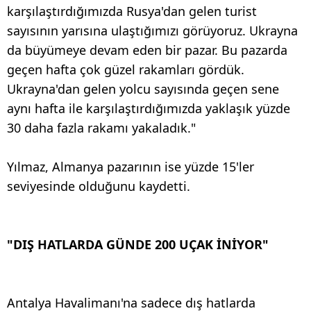
karşılaştırdığımızda Rusya'dan gelen turist
sayısının yarısına ulaştığımızı görüyoruz. Ukrayna
da büyümeye devam eden bir pazar. Bu pazarda
geçen hafta çok güzel rakamları gördük.
Ukrayna'dan gelen yolcu sayısında geçen sene
aynı hafta ile karşılaştırdığımızda yaklaşık yüzde
30 daha fazla rakamı yakaladık."
Yılmaz, Almanya pazarının ise yüzde 15'ler
seviyesinde olduğunu kaydetti.
"DIŞ HATLARDA GÜNDE 200 UÇAK İNİYOR"
Antalya Havalimanı'na sadece dış hatlarda