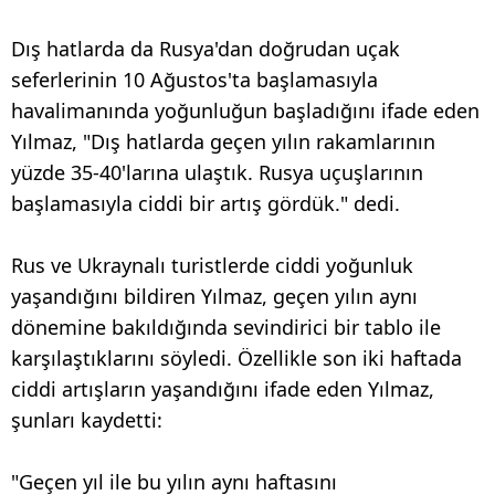
Dış hatlarda da Rusya'dan doğrudan uçak
seferlerinin 10 Ağustos'ta başlamasıyla
havalimanında yoğunluğun başladığını ifade eden
Yılmaz, "Dış hatlarda geçen yılın rakamlarının
yüzde 35-40'larına ulaştık. Rusya uçuşlarının
başlamasıyla ciddi bir artış gördük." dedi.
Rus ve Ukraynalı turistlerde ciddi yoğunluk
yaşandığını bildiren Yılmaz, geçen yılın aynı
dönemine bakıldığında sevindirici bir tablo ile
karşılaştıklarını söyledi. Özellikle son iki haftada
ciddi artışların yaşandığını ifade eden Yılmaz,
şunları kaydetti:
"Geçen yıl ile bu yılın aynı haftasını