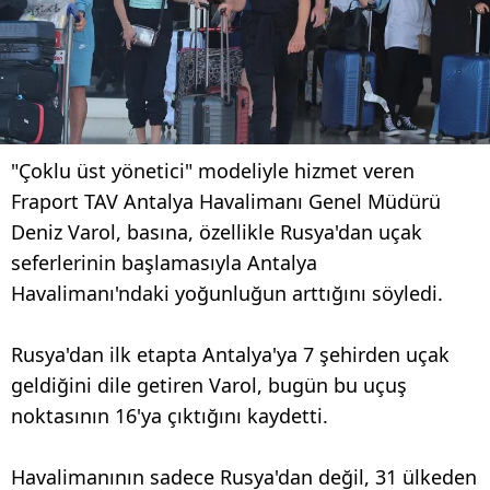
"Çoklu üst yönetici" modeliyle hizmet veren
Fraport TAV Antalya Havalimanı Genel Müdürü
Deniz Varol, basına, özellikle Rusya'dan uçak
seferlerinin başlamasıyla Antalya
Havalimanı'ndaki yoğunluğun arttığını söyledi.
Rusya'dan ilk etapta Antalya'ya 7 şehirden uçak
geldiğini dile getiren Varol, bugün bu uçuş
noktasının 16'ya çıktığını kaydetti.
Havalimanının sadece Rusya'dan değil, 31 ülkeden