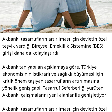
Akbank, tasarrufların artırılması için devletin özel
teşvik verdiği Bireysel Emeklilik Sistemine (BES)
girişi daha da kolaylaştırdı.
Akbank'tan yapılan açıklamaya göre, Türkiye
ekonomisinin istikrarlı ve sağlıklı büyümesi için
kritik önem taşıyan tasarrufların artırılmasına
yönelik geniş çaplı Tasarruf Seferberliği yürüten
Akbank, çalışmalarını yeni alanlar ile genişletiyor.
Akbank, tasarrufların artırılması için devletin özel