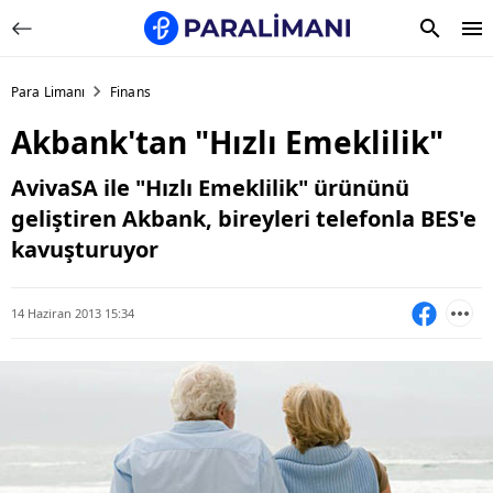
Para Limanı
Finans
Akbank'tan "Hızlı Emeklilik"
AvivaSA ile "Hızlı Emeklilik" ürününü
geliştiren Akbank, bireyleri telefonla BES'e
kavuşturuyor
14 Haziran 2013 15:34