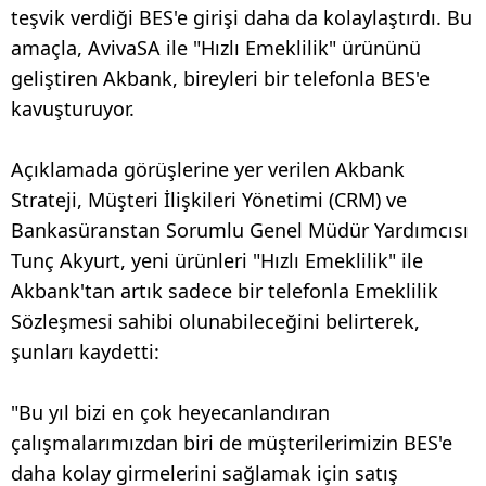
teşvik verdiği BES'e girişi daha da kolaylaştırdı. Bu
amaçla, AvivaSA ile "Hızlı Emeklilik" ürününü
geliştiren Akbank, bireyleri bir telefonla BES'e
kavuşturuyor.
Açıklamada görüşlerine yer verilen Akbank
Strateji, Müşteri İlişkileri Yönetimi (CRM) ve
Bankasüranstan Sorumlu Genel Müdür Yardımcısı
Tunç Akyurt, yeni ürünleri "Hızlı Emeklilik" ile
Akbank'tan artık sadece bir telefonla Emeklilik
Sözleşmesi sahibi olunabileceğini belirterek,
şunları kaydetti:
"Bu yıl bizi en çok heyecanlandıran
çalışmalarımızdan biri de müşterilerimizin BES'e
daha kolay girmelerini sağlamak için satış