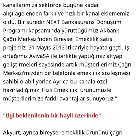
kanallarımıza sektörde bugüne kadar
alışılagelenden farklı ve hızlı bir kanal eklememiz
oldu. Bir süredir NEXT Bankasürans Dönüşüm
Programı kapsamında yürüttüğümüz Akbank
Çağrı Merkezi'nden Bireysel Emeklilik satışı
projemiz, 31 Mayıs 2013 itibariyle hayata geçti. İş
ortağımız AvivaSA ile birlikte yaptığımız altyapı
geliştirmeleri sayesinde artık müşterilerimiz Çağrı
Merkezi'mizden bir telefonla emeklilik sözleşmesi
sahibi olabiliyorlar. Ayrıca bu kanala özel
hazırladığımız 'Hızlı Emeklilik' ürünümüzle
müşterilerimize farklı avantajlar sunuyoruz."
"İlgi beklenilenin bir hayli üzerinde"
Akyurt, ayrıca bireysel emeklilik ürününü çağrı