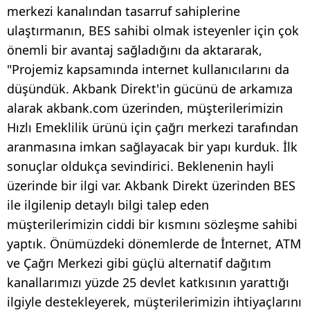
merkezi kanalından tasarruf sahiplerine
ulaştırmanın, BES sahibi olmak isteyenler için çok
önemli bir avantaj sağladığını da aktararak,
"Projemiz kapsamında internet kullanıcılarını da
düşündük. Akbank Direkt'in gücünü de arkamıza
alarak akbank.com üzerinden, müşterilerimizin
Hızlı Emeklilik ürünü için çağrı merkezi tarafından
aranmasına imkan sağlayacak bir yapı kurduk. İlk
sonuçlar oldukça sevindirici. Beklenenin hayli
üzerinde bir ilgi var. Akbank Direkt üzerinden BES
ile ilgilenip detaylı bilgi talep eden
müşterilerimizin ciddi bir kısmını sözleşme sahibi
yaptık. Önümüzdeki dönemlerde de İnternet, ATM
ve Çağrı Merkezi gibi güçlü alternatif dağıtım
kanallarımızı yüzde 25 devlet katkısının yarattığı
ilgiyle destekleyerek, müşterilerimizin ihtiyaçlarını