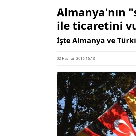
Almanya'nın "s
ile ticaretini 
İşte Almanya ve Türki
02 Haziran 2016 16:13