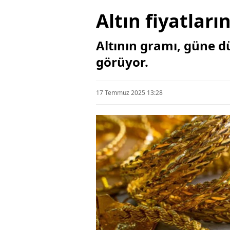
Altın fiyatları
Altının gramı, güne d
görüyor.
17 Temmuz 2025 13:28