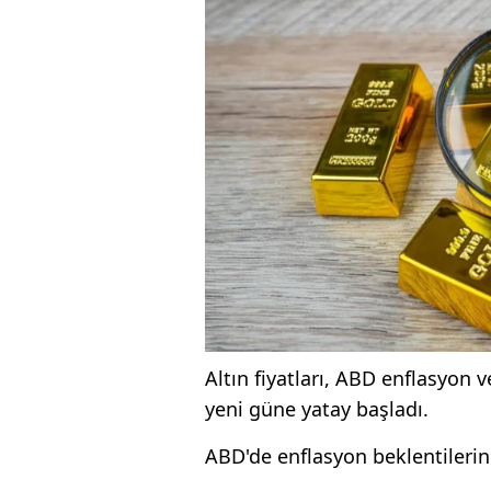
Altın fiyatları, ABD enflasyon 
yeni güne yatay başladı.
ABD'de enflasyon beklentilerin 