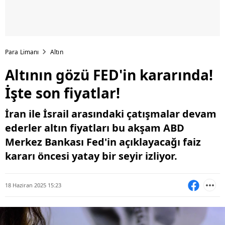
Para Limanı
Altın
Altının gözü FED'in kararında!
İşte son fiyatlar!
İran ile İsrail arasındaki çatışmalar devam
ederler altın fiyatları bu akşam ABD
Merkez Bankası Fed'in açıklayacağı faiz
kararı öncesi yatay bir seyir izliyor.
18 Haziran 2025 15:23