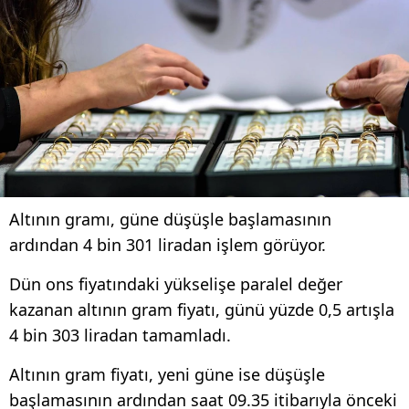
Altının gramı, güne düşüşle başlamasının
ardından 4 bin 301 liradan işlem görüyor.
Dün ons fiyatındaki yükselişe paralel değer
kazanan altının gram fiyatı, günü yüzde 0,5 artışla
4 bin 303 liradan tamamladı.
Altının gram fiyatı, yeni güne ise düşüşle
başlamasının ardından saat 09.35 itibarıyla önceki