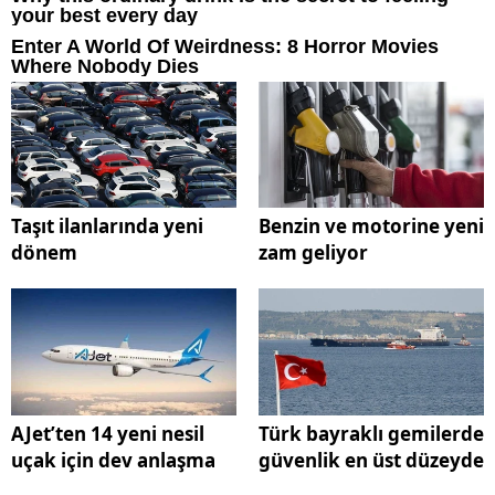
Taşıt ilanlarında yeni
Benzin ve motorine yeni
dönem
zam geliyor
AJet’ten 14 yeni nesil
Türk bayraklı gemilerde
uçak için dev anlaşma
güvenlik en üst düzeyde