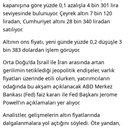
kapanışına göre yüzde 0,1 azalışla 4 bin 301 lira
seviyesinde bulunuyor. Çeyrek altın 7 bin 120
liradan, Cumhuriyet altını 28 bin 340 liradan
satılıyor.
Altının ons fiyatı, yeni günde yüzde 0,2 düşüşle 3
bin 383 dolardan işlem görüyor.
Orta Doğu'da İsrail ile İran arasında artan
gerilimin tetiklediği jeopolitik endişeler, varlık
fiyatları üzerinde etili olurken, yatırımcıların
odağında bu akşam açıklanacak ABD Merkez
Bankası (Fed) faiz kararı ile Fed Başkanı Jerome
Powell'ın açıklamaları yer alıyor.
Analistler, gelişmelerin altın fiyatlarında
dalgalanmalara yol açtığını söyledi. Öte yandan,