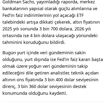
Goldman Sachs, yayımladığı raporda, merkez
bankalarının yapısal olarak güçlü alımlarına ve
Fed'in faiz indirimlerinin yol açacağı ETF
talebindeki artışa dikkati çekerek, altın fiyatının
2025 yılı sonunda 3 bin 700 dolara, 2026 yılı
ortasında ise 4 bin dolara ulaşacağı yönündeki
tahminini koruduğunu bildirdi.
Bugün yurt içinde veri gündeminin sakin
olduğunu, yurt dışında ise Fed'in faiz kararı başta
olmak üzere yoğun veri gündeminin takip
edileceğini dile getiren analistler, teknik açıdan
altının ons fiyatında 3 bin 400 dolar seviyesinin
direnç, 3 bin 360 dolar seviyesinin destek
konumunda olduğunu kaydetti.