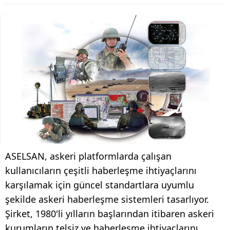
ASELSAN, askeri platformlarda çalışan
kullanıcıların çeşitli haberleşme ihtiyaçlarını
karşılamak için güncel standartlara uyumlu
şekilde askeri haberleşme sistemleri tasarlıyor.
Şirket, 1980'li yılların başlarından itibaren askeri
kurumların telsiz ve haberleşme ihtiyaçlarını