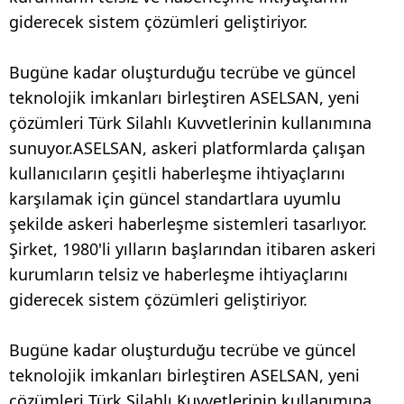
giderecek sistem çözümleri geliştiriyor.
Bugüne kadar oluşturduğu tecrübe ve güncel
teknolojik imkanları birleştiren ASELSAN, yeni
çözümleri Türk Silahlı Kuvvetlerinin kullanımına
sunuyor.ASELSAN, askeri platformlarda çalışan
kullanıcıların çeşitli haberleşme ihtiyaçlarını
karşılamak için güncel standartlara uyumlu
şekilde askeri haberleşme sistemleri tasarlıyor.
Şirket, 1980'li yılların başlarından itibaren askeri
kurumların telsiz ve haberleşme ihtiyaçlarını
giderecek sistem çözümleri geliştiriyor.
Bugüne kadar oluşturduğu tecrübe ve güncel
teknolojik imkanları birleştiren ASELSAN, yeni
çözümleri Türk Silahlı Kuvvetlerinin kullanımına