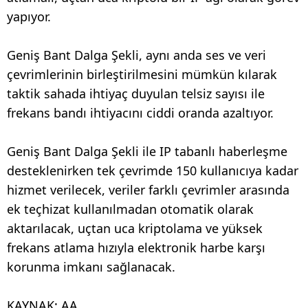
yapıyor.
Geniş Bant Dalga Şekli, aynı anda ses ve veri
çevrimlerinin birleştirilmesini mümkün kılarak
taktik sahada ihtiyaç duyulan telsiz sayısı ile
frekans bandı ihtiyacını ciddi oranda azaltıyor.
Geniş Bant Dalga Şekli ile IP tabanlı haberleşme
desteklenirken tek çevrimde 150 kullanıcıya kadar
hizmet verilecek, veriler farklı çevrimler arasında
ek teçhizat kullanılmadan otomatik olarak
aktarılacak, uçtan uca kriptolama ve yüksek
frekans atlama hızıyla elektronik harbe karşı
korunma imkanı sağlanacak.
KAYNAK: AA