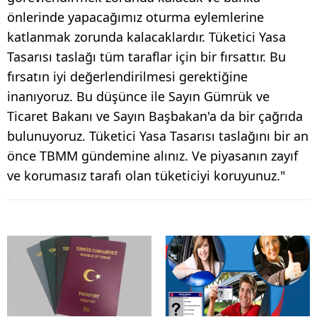
önlerinde yapacağımız oturma eylemlerine
katlanmak zorunda kalacaklardır. Tüketici Yasa
Tasarısı taslağı tüm taraflar için bir fırsattır. Bu
fırsatın iyi değerlendirilmesi gerektiğine
inanıyoruz. Bu düşünce ile Sayın Gümrük ve
Ticaret Bakanı ve Sayın Başbakan'a da bir çağrıda
bulunuyoruz. Tüketici Yasa Tasarısı taslağını bir an
önce TBMM gündemine alınız. Ve piyasanın zayıf
ve korumasız tarafı olan tüketiciyi koruyunuz."