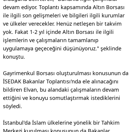
devam ediyor. Toplantı kapsamında Altın Borsası
ile ilgili son gelişmeleri ve bilgileri ilgili kurumlar
ve ülkeler verecekler. Henüz netleşen bir takvim
yok. Fakat 1-2 yıl içinde Altın Borsası ile ilgili
işlemlerin ve çalışmaların tamamlanıp
uygulamaya geçeceğini düşünüyoruz." şeklinde
konuştu.
Gayrimenkul Borsası oluşturulması konusunun da
İSEDAK Bakanlar Toplantısı'nda ele alınacağını
bildiren Elvan, bu alandaki çalışmaların devam
ettiğini ve konuyu somutlaştırmak istediklerini
söyledi.
İstanbul'da İslam ülkelerine yönelik bir Tahkim
Merkezi kurulması konusunun da Bakanlar