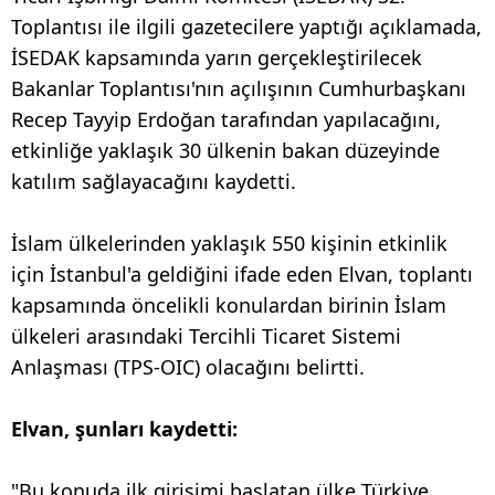
Toplantısı ile ilgili gazetecilere yaptığı açıklamada,
İSEDAK kapsamında yarın gerçekleştirilecek
Bakanlar Toplantısı'nın açılışının Cumhurbaşkanı
Recep Tayyip Erdoğan tarafından yapılacağını,
etkinliğe yaklaşık 30 ülkenin bakan düzeyinde
katılım sağlayacağını kaydetti.
İslam ülkelerinden yaklaşık 550 kişinin etkinlik
için İstanbul'a geldiğini ifade eden Elvan, toplantı
kapsamında öncelikli konulardan birinin İslam
ülkeleri arasındaki Tercihli Ticaret Sistemi
Anlaşması (TPS-OIC) olacağını belirtti.
Elvan, şunları kaydetti:
"Bu konuda ilk girişimi başlatan ülke Türkiye