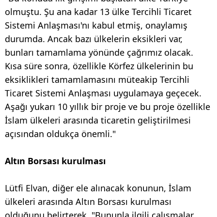
olmuştu. Şu ana kadar 13 ülke Tercihli Ticaret
Sistemi Anlaşması'nı kabul etmiş, onaylamış
durumda. Ancak bazı ülkelerin eksikleri var,
bunları tamamlama yönünde çağrımız olacak.
Kısa süre sonra, özellikle Körfez ülkelerinin bu
eksiklikleri tamamlamasını müteakip Tercihli
Ticaret Sistemi Anlaşması uygulamaya geçecek.
Aşağı yukarı 10 yıllık bir proje ve bu proje özellikle
İslam ülkeleri arasında ticaretin geliştirilmesi
açısından oldukça önemli."
Altın Borsası kurulması
Lütfi Elvan, diğer ele alınacak konunun, İslam
ülkeleri arasında Altın Borsası kurulması
olduğunu belirterek, "Bununla ilgili çalışmalar