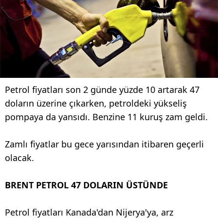
Petrol fiyatları son 2 günde yüzde 10 artarak 47
doların üzerine çıkarken, petroldeki yükseliş
pompaya da yansıdı. Benzine 11 kuruş zam geldi.
Zamlı fiyatlar bu gece yarısından itibaren geçerli
olacak.
BRENT PETROL 47 DOLARIN ÜSTÜNDE
Petrol fiyatları Kanada'dan Nijerya'ya, arz