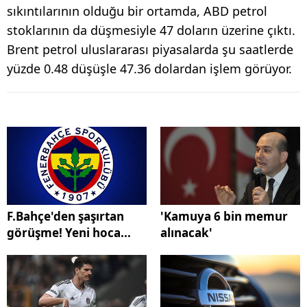
sıkıntılarının olduğu bir ortamda, ABD petrol
stoklarının da düşmesiyle 47 doların üzerine çıktı.
Brent petrol uluslararası piyasalarda şu saatlerde
yüzde 0.48 düşüşle 47.36 dolardan işlem görüyor.
F.Bahçe'den şaşırtan
'Kamuya 6 bin memur
görüşme! Yeni hoca...
alınacak'