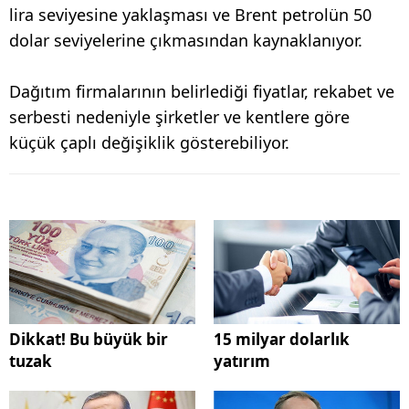
lira seviyesine yaklaşması ve Brent petrolün 50
dolar seviyelerine çıkmasından kaynaklanıyor.
Dağıtım firmalarının belirlediği fiyatlar, rekabet ve
serbesti nedeniyle şirketler ve kentlere göre
küçük çaplı değişiklik gösterebiliyor.
Dikkat! Bu büyük bir
15 milyar dolarlık
tuzak
yatırım