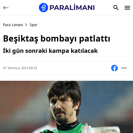
Para Limanı
Spor
Beşiktaş bombayı patlattı
İki gün sonraki kampa katılacak
07 Temmuz 2013 00:52