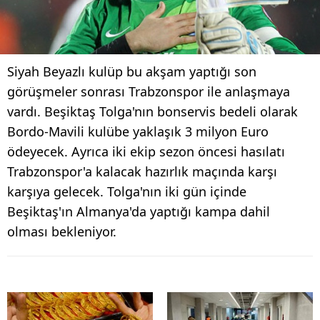
Siyah Beyazlı kulüp bu akşam yaptığı son
görüşmeler sonrası Trabzonspor ile anlaşmaya
vardı. Beşiktaş Tolga'nın bonservis bedeli olarak
Bordo-Mavili kulübe yaklaşık 3 milyon Euro
ödeyecek. Ayrıca iki ekip sezon öncesi hasılatı
Trabzonspor'a kalacak hazırlık maçında karşı
karşıya gelecek. Tolga'nın iki gün içinde
Beşiktaş'ın Almanya'da yaptığı kampa dahil
olması bekleniyor.