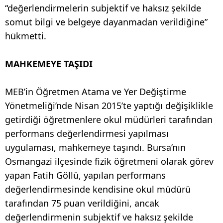
“değerlendirmelerin subjektif ve haksız şekilde
somut bilgi ve belgeye dayanmadan verildiğine”
hükmetti.
MAHKEMEYE TAŞIDI
MEB’in Öğretmen Atama ve Yer Değiştirme
Yönetmeliği’nde Nisan 2015’te yaptığı değişiklikle
getirdiği öğretmenlere okul müdürleri tarafından
performans değerlendirmesi yapılması
uygulaması, mahkemeye taşındı. Bursa’nın
Osmangazi ilçesinde fizik öğretmeni olarak görev
yapan Fatih Göllü, yapılan performans
değerlendirmesinde kendisine okul müdürü
tarafından 75 puan verildiğini, ancak
değerlendirmenin subjektif ve haksız şekilde