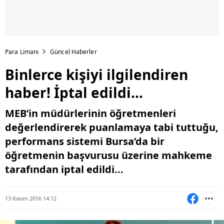
Para Limanı
Güncel Haberler
Binlerce kişiyi ilgilendiren
haber! İptal edildi...
MEB’in müdürlerinin öğretmenleri
değerlendirerek puanlamaya tabi tuttuğu,
performans sistemi Bursa’da bir
öğretmenin başvurusu üzerine mahkeme
tarafından iptal edildi...
13 Kasım 2016 14:12