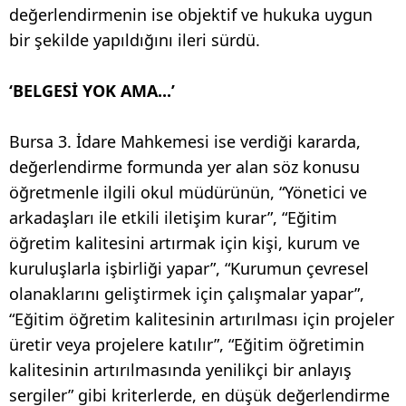
değerlendirmenin ise objektif ve hukuka uygun
bir şekilde yapıldığını ileri sürdü.
‘BELGESİ YOK AMA...’
Bursa 3. İdare Mahkemesi ise verdiği kararda,
değerlendirme formunda yer alan söz konusu
öğretmenle ilgili okul müdürünün, “Yönetici ve
arkadaşları ile etkili iletişim kurar”, “Eğitim
öğretim kalitesini artırmak için kişi, kurum ve
kuruluşlarla işbirliği yapar”, “Kurumun çevresel
olanaklarını geliştirmek için çalışmalar yapar”,
“Eğitim öğretim kalitesinin artırılması için projeler
üretir veya projelere katılır”, “Eğitim öğretimin
kalitesinin artırılmasında yenilikçi bir anlayış
sergiler” gibi kriterlerde, en düşük değerlendirme