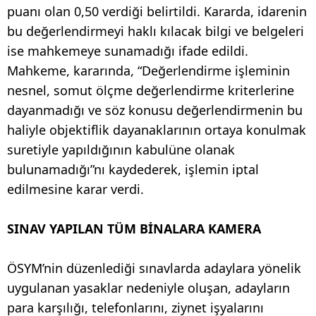
puanı olan 0,50 verdiği belirtildi. Kararda, idarenin
bu değerlendirmeyi haklı kılacak bilgi ve belgeleri
ise mahkemeye sunamadığı ifade edildi.
Mahkeme, kararında, “Değerlendirme işleminin
nesnel, somut ölçme değerlendirme kriterlerine
dayanmadığı ve söz konusu değerlendirmenin bu
haliyle objektiflik dayanaklarının ortaya konulmak
suretiyle yapıldığının kabulüne olanak
bulunamadığı”nı kaydederek, işlemin iptal
edilmesine karar verdi.
SINAV YAPILAN TÜM BİNALARA KAMERA
ÖSYM’nin düzenlediği sınavlarda adaylara yönelik
uygulanan yasaklar nedeniyle oluşan, adayların
para karşılığı, telefonlarını, ziynet işyalarını