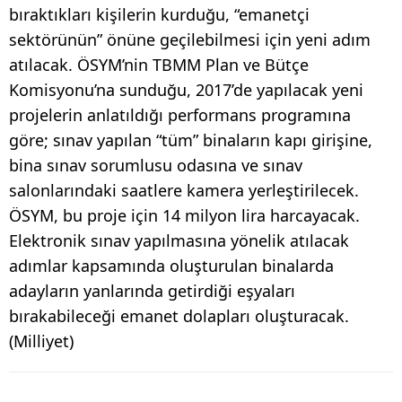
bıraktıkları kişilerin kurduğu, “emanetçi
sektörünün” önüne geçilebilmesi için yeni adım
atılacak. ÖSYM’nin TBMM Plan ve Bütçe
Komisyonu’na sunduğu, 2017’de yapılacak yeni
projelerin anlatıldığı performans programına
göre; sınav yapılan “tüm” binaların kapı girişine,
bina sınav sorumlusu odasına ve sınav
salonlarındaki saatlere kamera yerleştirilecek.
ÖSYM, bu proje için 14 milyon lira harcayacak.
Elektronik sınav yapılmasına yönelik atılacak
adımlar kapsamında oluşturulan binalarda
adayların yanlarında getirdiği eşyaları
bırakabileceği emanet dolapları oluşturacak.
(Milliyet)