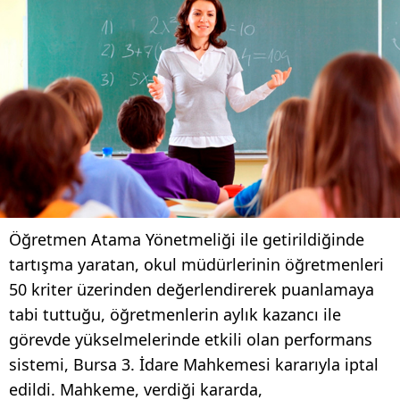
Öğretmen Atama Yönetmeliği ile getirildiğinde
tartışma yaratan, okul müdürlerinin öğretmenleri
50 kriter üzerinden değerlendirerek puanlamaya
tabi tuttuğu, öğretmenlerin aylık kazancı ile
görevde yükselmelerinde etkili olan performans
sistemi, Bursa 3. İdare Mahkemesi kararıyla iptal
edildi. Mahkeme, verdiği kararda,