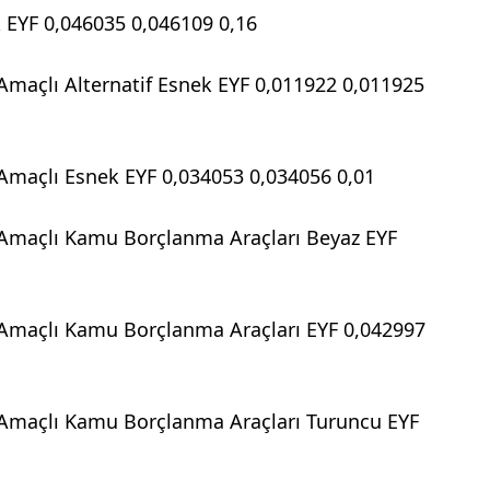
 EYF 0,046035 0,046109 0,16
Amaçlı Alternatif Esnek EYF 0,011922 0,011925
 Amaçlı Esnek EYF 0,034053 0,034056 0,01
 Amaçlı Kamu Borçlanma Araçları Beyaz EYF
 Amaçlı Kamu Borçlanma Araçları EYF 0,042997
 Amaçlı Kamu Borçlanma Araçları Turuncu EYF