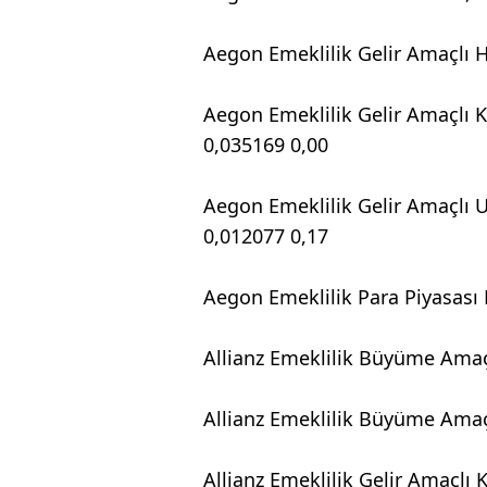
Aegon Emeklilik Gelir Amaçlı 
Aegon Emeklilik Gelir Amaçlı 
0,035169 0,00
Aegon Emeklilik Gelir Amaçlı U
0,012077 0,17
Aegon Emeklilik Para Piyasası 
Allianz Emeklilik Büyüme Amaç
Allianz Emeklilik Büyüme Amaç
Allianz Emeklilik Gelir Amaçlı