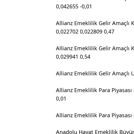
0,042655 -0,01
Allianz Emeklilik Gelir Amaçlı
0,022702 0,022809 0,47
Allianz Emeklilik Gelir Amaçlı
0,029941 0,54
Allianz Emeklilik Gelir Amaçlı
Allianz Emeklilik Para Piyasas
0,01
Allianz Emeklilik Para Piyasas
Anadolu Hayat Emeklilik Büyü