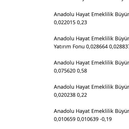
Anadolu Hayat Emeklilik Büyü
0,022015 0,23
Anadolu Hayat Emeklilik Büyüm
Yatırım Fonu 0,028664 0,02883
Anadolu Hayat Emeklilik Büyü
0,075620 0,58
Anadolu Hayat Emeklilik Büyü
0,020238 0,22
Anadolu Hayat Emeklilik Büyü
0,010659 0,010639 -0,19