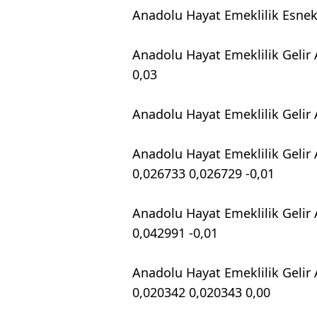
Anadolu Hayat Emeklilik Esnek
Anadolu Hayat Emeklilik Gelir 
0,03
Anadolu Hayat Emeklilik Gelir
Anadolu Hayat Emeklilik Gelir
0,026733 0,026729 -0,01
Anadolu Hayat Emeklilik Gelir
0,042991 -0,01
Anadolu Hayat Emeklilik Gelir
0,020342 0,020343 0,00