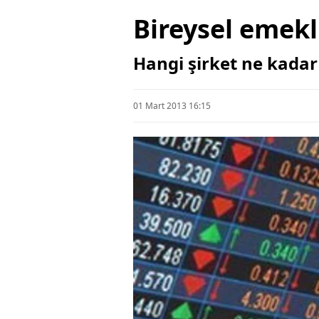
Bireysel emekl
Hangi şirket ne kadar
01 Mart 2013 16:15