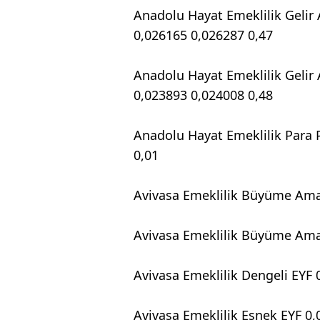
Anadolu Hayat Emeklilik Gelir
0,026165 0,026287 0,47
Anadolu Hayat Emeklilik Gelir
0,023893 0,024008 0,48
Anadolu Hayat Emeklilik Para 
0,01
Avivasa Emeklilik Büyüme Amaç
Avivasa Emeklilik Büyüme Amaç
Avivasa Emeklilik Dengeli EYF 
Avivasa Emeklilik Esnek EYF 0,