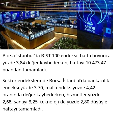
Borsa İstanbul'da BIST 100 endeksi, hafta boyunca
yüzde 3,84 değer kaybederken, haftayı 10.473,47
puandan tamamladı.
Sektör endekslerinde Borsa İstanbul’da bankacılık
endeksi yüzde 3,70, mali endeks yüzde 4,42
oranında değer kaybederken, hizmetler yüzde
2,68, sanayi 3,25, teknoloji de yüzde 2,80 düşüşle
haftayı tamamladı.