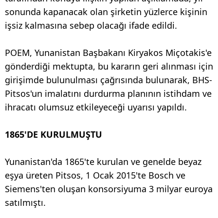
sonunda kapanacak olan şirketin yüzlerce kişinin
işsiz kalmasına sebep olacağı ifade edildi.
POEM, Yunanistan Başbakanı Kiryakos Miçotakis'e
gönderdiği mektupta, bu kararın geri alınması için
girişimde bulunulması çağrısında bulunarak, BHS-
Pitsos'un imalatını durdurma planının istihdam ve
ihracatı olumsuz etkileyeceği uyarısı yapıldı.
1865'DE KURULMUŞTU
Yunanistan'da 1865'te kurulan ve genelde beyaz
eşya üreten Pitsos, 1 Ocak 2015'te Bosch ve
Siemens'ten oluşan konsorsiyuma 3 milyar euroya
satılmıştı.