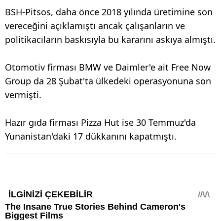
BSH-Pitsos, daha önce 2018 yılında üretimine son
vereceğini açıklamıştı ancak çalışanların ve
politikacıların baskısıyla bu kararını askıya almıştı.
Otomotiv firması BMW ve Daimler'e ait Free Now
Group da 28 Şubat'ta ülkedeki operasyonuna son
vermişti.
Hazır gıda firması Pizza Hut ise 30 Temmuz'da
Yunanistan'daki 17 dükkanını kapatmıştı.