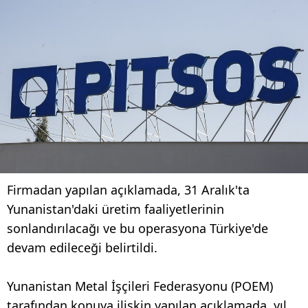
Firmadan yapılan açıklamada, 31 Aralık'ta
Yunanistan'daki üretim faaliyetlerinin
sonlandırılacağı ve bu operasyona Türkiye'de
devam edileceği belirtildi.
Yunanistan Metal İşçileri Federasyonu (POEM)
tarafından konuya ilişkin yapılan açıklamada, yıl