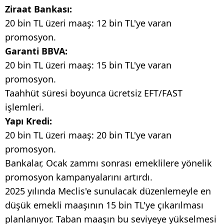
Ziraat Bankası:
20 bin TL üzeri maaş: 12 bin TL'ye varan
promosyon.
Garanti BBVA:
20 bin TL üzeri maaş: 15 bin TL'ye varan
promosyon.
Taahhüt süresi boyunca ücretsiz EFT/FAST
işlemleri.
Yapı Kredi:
20 bin TL üzeri maaş: 20 bin TL'ye varan
promosyon.
Bankalar, Ocak zammı sonrası emeklilere yönelik
promosyon kampanyalarını artırdı.
2025 yılında Meclis'e sunulacak düzenlemeyle en
düşük emekli maaşının 15 bin TL'ye çıkarılması
planlanıyor. Taban maaşın bu seviyeye yükselmesi