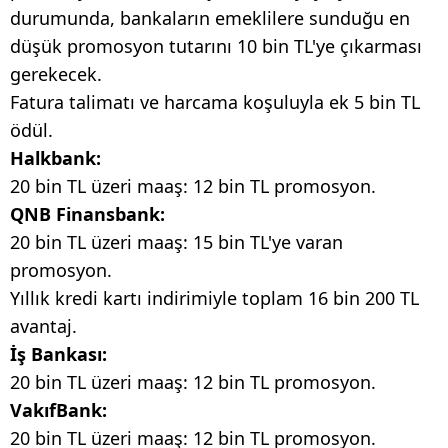
durumunda, bankaların emeklilere sunduğu en
düşük promosyon tutarını 10 bin TL'ye çıkarması
gerekecek.
Fatura talimatı ve harcama koşuluyla ek 5 bin TL
ödül.
Halkbank:
20 bin TL üzeri maaş: 12 bin TL promosyon.
QNB Finansbank:
20 bin TL üzeri maaş: 15 bin TL'ye varan
promosyon.
Yıllık kredi kartı indirimiyle toplam 16 bin 200 TL
avantaj.
İş Bankası:
20 bin TL üzeri maaş: 12 bin TL promosyon.
VakıfBank:
20 bin TL üzeri maaş: 12 bin TL promosyon.