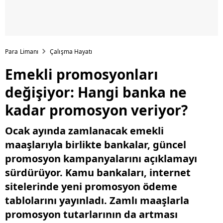
Para Limanı
Çalışma Hayatı
Emekli promosyonları
değişiyor: Hangi banka ne
kadar promosyon veriyor?
Ocak ayında zamlanacak emekli
maaşlarıyla birlikte bankalar, güncel
promosyon kampanyalarını açıklamayı
sürdürüyor. Kamu bankaları, internet
sitelerinde yeni promosyon ödeme
tablolarını yayınladı. Zamlı maaşlarla
promosyon tutarlarının da artması