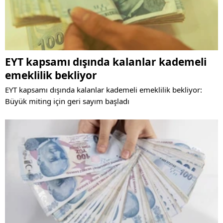
EYT kapsamı dışında kalanlar kademeli
emeklilik bekliyor
EYT kapsamı dışında kalanlar kademeli emeklilik bekliyor:
Büyük miting için geri sayım başladı