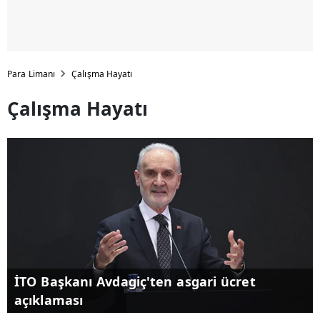
Para Limanı
Çalışma Hayatı
Çalışma Hayatı
İTO Başkanı Avdagiç'ten asgari ücret
açıklaması