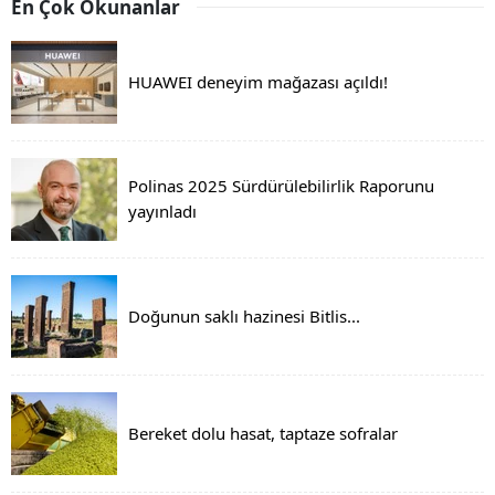
En Çok Okunanlar
HUAWEI deneyim mağazası açıldı!
Polinas 2025 Sürdürülebilirlik Raporunu
yayınladı
Doğunun saklı hazinesi Bitlis...
Bereket dolu hasat, taptaze sofralar