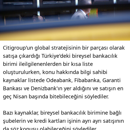
Citigroup'un global stratejisinin bir parçası olarak
satışa çıkardığı Türkiye'deki bireysel bankacılık
birimi ileilgilenenlerden bir kısa liste
oluşturulurken, konu hakkında bilgi sahibi
kaynaklar listede Odeabank, Fibabanka, Garanti
Bankası ve Denizbank'ın yer aldığını ve satışın en
geç Nisan başında bitebileceğini söylediler.
Bazı kaynaklar, bireysel bankacılık birimine bağlı
şubelerin ve kredi kartları işinin ayrı ayrı satışının
da söz konusu olabileceğini söylediler.