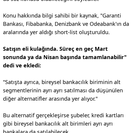
Konu hakkında bilgi sahibi bir kaynak, "Garanti
Bankası, Fibabanka, Denizbank ve Odeabank'ın da
aralarında yer aldığı short-list oluşturuldu.
Satışın eli kulağında. Süreç en geç Mart
sonunda ya da Nisan başında tamamlanabilir"
dedi ve ekledi:
"Satışta ayrıca, bireysel bankacılık biriminin alt
segmentlerinin ayrı ayrı satılması da düşünülen
diğer alternatifler arasında yer alıyor."
Bu alternatif gerçekleşirse şubeler, kredi kartları
gibi bireysel bankacılık alt birimleri ayrı ayrı
bankalara da satılabilecek.