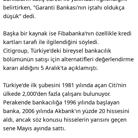
belirtirken, "Garanti Bankası'nın iştahı oldukça
düşük" dedi.
Başka bir kaynak ise Fibabanka'nın özellikle kredi
kartları tarafı ile ilgilendiğini söyledi.
Citigroup, Türkiye'deki bireysel bankacılık
bölümünün satışı için alternatifleri değerlendirme
kararı aldığını 5 Aralık'ta açıklamıştı.
Türkiye'de ilk şubesini 1981 yılında açan Citi'nin
ülkede 2,000'den fazla çalışanı bulunuyor.
Perakende bankacılığa 1996 yılında başlayan
banka, 2006 yılında Akbank'ın yüzde 20 hissesini
aldı, ancak söz konusu hisselerin yarısını geçen
sene Mayıs ayında sattı.