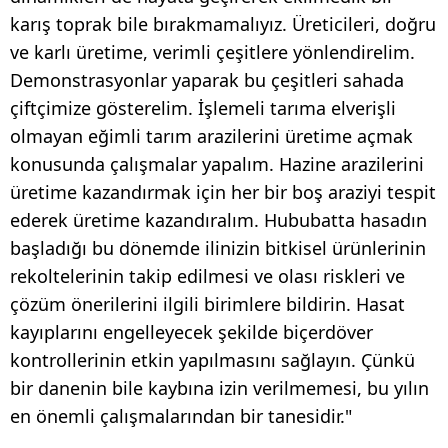
karış toprak bile bırakmamalıyız. Üreticileri, doğru
ve karlı üretime, verimli çeşitlere yönlendirelim.
Demonstrasyonlar yaparak bu çeşitleri sahada
çiftçimize gösterelim. İşlemeli tarıma elverişli
olmayan eğimli tarım arazilerini üretime açmak
konusunda çalışmalar yapalım. Hazine arazilerini
üretime kazandırmak için her bir boş araziyi tespit
ederek üretime kazandıralım. Hububatta hasadın
başladığı bu dönemde ilinizin bitkisel ürünlerinin
rekoltelerinin takip edilmesi ve olası riskleri ve
çözüm önerilerini ilgili birimlere bildirin. Hasat
kayıplarını engelleyecek şekilde biçerdöver
kontrollerinin etkin yapılmasını sağlayın. Çünkü
bir danenin bile kaybına izin verilmemesi, bu yılın
en önemli çalışmalarından bir tanesidir."