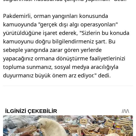
Pakdemirli, orman yangınları konusunda
kamuoyunda "gerçek dışı algı operasyonları"
yürütüldüğüne işaret ederek, "Sizlerin bu konuda
kamuoyunu doğru bilgilendirmeniz şart. Bu
sebeple yangında zarar gören yerlerde
yapacağınız ormana dönüştürme faaliyetlerinizi
topluma sunmanız, sosyal medya aracılığıyla
duyurmanız büyük önem arz ediyor." dedi.