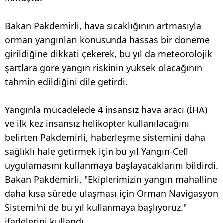
Bakan Pakdemirli, hava sıcaklığının artmasıyla
orman yangınları konusunda hassas bir döneme
girildiğine dikkati çekerek, bu yıl da meteorolojik
şartlara göre yangın riskinin yüksek olacağının
tahmin edildiğini dile getirdi.
Yangınla mücadelede 4 insansız hava aracı (İHA)
ve ilk kez insansız helikopter kullanılacağını
belirten Pakdemirli, haberleşme sistemini daha
sağlıklı hale getirmek için bu yıl Yangın-Cell
uygulamasını kullanmaya başlayacaklarını bildirdi.
Bakan Pakdemirli, "Ekiplerimizin yangın mahalline
daha kısa sürede ulaşması için Orman Navigasyon
Sistemi'ni de bu yıl kullanmaya başlıyoruz."
ifadelerini kullandı.