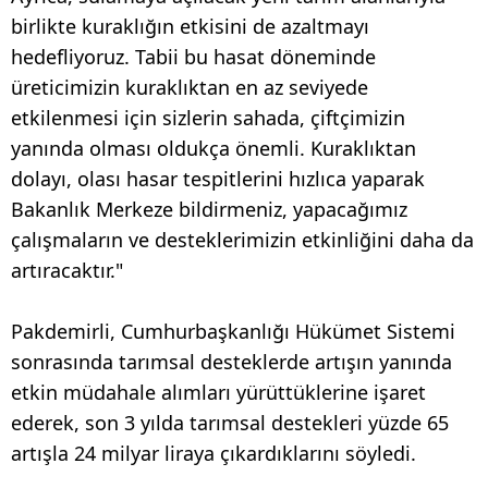
birlikte kuraklığın etkisini de azaltmayı
hedefliyoruz. Tabii bu hasat döneminde
üreticimizin kuraklıktan en az seviyede
etkilenmesi için sizlerin sahada, çiftçimizin
yanında olması oldukça önemli. Kuraklıktan
dolayı, olası hasar tespitlerini hızlıca yaparak
Bakanlık Merkeze bildirmeniz, yapacağımız
çalışmaların ve desteklerimizin etkinliğini daha da
artıracaktır."
Pakdemirli, Cumhurbaşkanlığı Hükümet Sistemi
sonrasında tarımsal desteklerde artışın yanında
etkin müdahale alımları yürüttüklerine işaret
ederek, son 3 yılda tarımsal destekleri yüzde 65
artışla 24 milyar liraya çıkardıklarını söyledi.