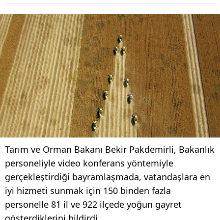
Tarım ve Orman Bakanı Bekir Pakdemirli, Bakanlık
personeliyle video konferans yöntemiyle
gerçekleştirdiği bayramlaşmada, vatandaşlara en
iyi hizmeti sunmak için 150 binden fazla
personelle 81 il ve 922 ilçede yoğun gayret
gösterdiklerini bildirdi.