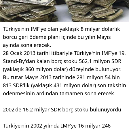
Türkiye'nin IMF'ye olan yaklaşık 8 milyar dolarlık
borcu geri ödeme planı içinde bu yılın Mayıs
ayında sona erecek.
28 Ocak 2013 tarihi itibariyle Türkiye'nin IMF'ye 19.
Stand-By'dan kalan borç stoku 562,1 milyon SDR
(yaklaşık 860 milyon dolar) düzeyinde bulunuyor.
Bu tutar Mayıs 2013 tarihinde 281 milyon 54 bin
813 SDR'lik (yaklaşık 431 milyon dolar) son taksitin
ödenmesinin ardından tamamen sona erecek.
2002'de 16,2 milyar SDR borç stoku bulunuyordu
Türkiye'nin 2002 yılında IMF'ye 16 milyar 246