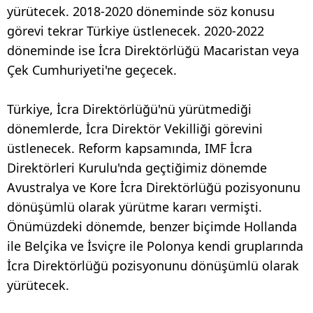
yürütecek. 2018-2020 döneminde söz konusu
görevi tekrar Türkiye üstlenecek. 2020-2022
döneminde ise İcra Direktörlüğü Macaristan veya
Çek Cumhuriyeti'ne geçecek.
Türkiye, İcra Direktörlüğü'nü yürütmediği
dönemlerde, İcra Direktör Vekilliği görevini
üstlenecek. Reform kapsamında, IMF İcra
Direktörleri Kurulu'nda geçtiğimiz dönemde
Avustralya ve Kore İcra Direktörlüğü pozisyonunu
dönüşümlü olarak yürütme kararı vermişti.
Önümüzdeki dönemde, benzer biçimde Hollanda
ile Belçika ve İsviçre ile Polonya kendi gruplarında
İcra Direktörlüğü pozisyonunu dönüşümlü olarak
yürütecek.