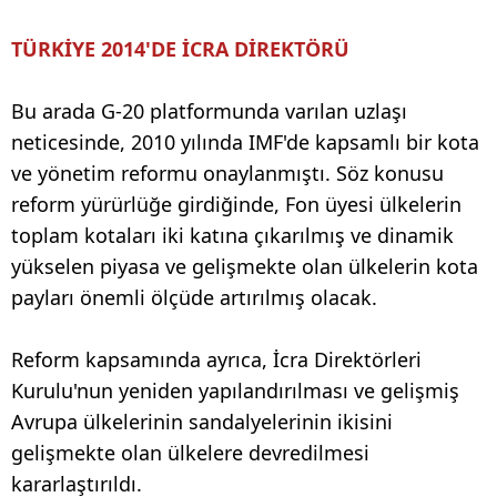
TÜRKİYE 2014'DE İCRA DİREKTÖRÜ
Bu arada G-20 platformunda varılan uzlaşı
neticesinde, 2010 yılında IMF'de kapsamlı bir kota
ve yönetim reformu onaylanmıştı. Söz konusu
reform yürürlüğe girdiğinde, Fon üyesi ülkelerin
toplam kotaları iki katına çıkarılmış ve dinamik
yükselen piyasa ve gelişmekte olan ülkelerin kota
payları önemli ölçüde artırılmış olacak.
Reform kapsamında ayrıca, İcra Direktörleri
Kurulu'nun yeniden yapılandırılması ve gelişmiş
Avrupa ülkelerinin sandalyelerinin ikisini
gelişmekte olan ülkelere devredilmesi
kararlaştırıldı.