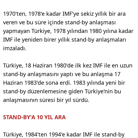
1970'ten, 1978'e kadar IMF'ye sekiz yıllık bir ara
veren ve bu süre içinde stand-by anlaşması
yapmayan Türkiye, 1978 yılından 1980 yılına kadar
IMF ile yeniden birer yıllık stand-by anlaşmaları
imzaladı.
Türkiye, 18 Haziran 1980'de ilk kez IMF ile en uzun
stand-by anlaşmasını yaptı ve bu anlaşma 17
Haziran 1983'de sona erdi. 1983 yılında yeni bir
stand-by düzenlemesine giden Türkiye'nin bu
anlaşmasının süresi bir yıl sürdü.
STAND-BY'A 10 YIL ARA
Türkiye, 1984'ten 1994'e kadar IMF ile stand-by