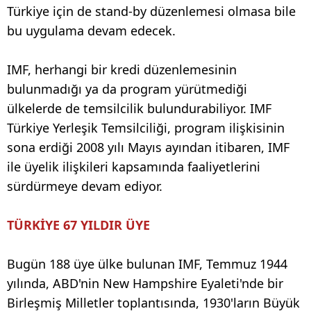
Türkiye için de stand-by düzenlemesi olmasa bile
bu uygulama devam edecek.
IMF, herhangi bir kredi düzenlemesinin
bulunmadığı ya da program yürütmediği
ülkelerde de temsilcilik bulundurabiliyor. IMF
Türkiye Yerleşik Temsilciliği, program ilişkisinin
sona erdiği 2008 yılı Mayıs ayından itibaren, IMF
ile üyelik ilişkileri kapsamında faaliyetlerini
sürdürmeye devam ediyor.
TÜRKİYE 67 YILDIR ÜYE
Bugün 188 üye ülke bulunan IMF, Temmuz 1944
yılında, ABD'nin New Hampshire Eyaleti'nde bir
Birleşmiş Milletler toplantısında, 1930'ların Büyük