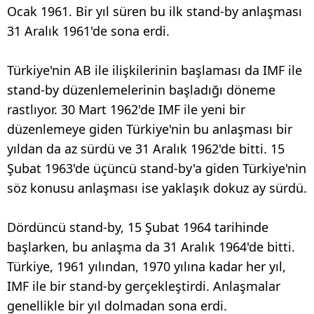
Ocak 1961. Bir yıl süren bu ilk stand-by anlaşması
31 Aralık 1961'de sona erdi.
Türkiye'nin AB ile ilişkilerinin başlaması da IMF ile
stand-by düzenlemelerinin başladığı döneme
rastlıyor. 30 Mart 1962'de IMF ile yeni bir
düzenlemeye giden Türkiye'nin bu anlaşması bir
yıldan da az sürdü ve 31 Aralık 1962'de bitti. 15
Şubat 1963'de üçüncü stand-by'a giden Türkiye'nin
söz konusu anlaşması ise yaklaşık dokuz ay sürdü.
Dördüncü stand-by, 15 Şubat 1964 tarihinde
başlarken, bu anlaşma da 31 Aralık 1964'de bitti.
Türkiye, 1961 yılından, 1970 yılına kadar her yıl,
IMF ile bir stand-by gerçekleştirdi. Anlaşmalar
genellikle bir yıl dolmadan sona erdi.