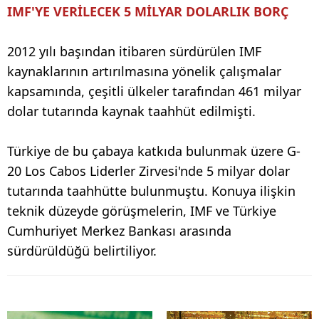
IMF'YE VERİLECEK 5 MİLYAR DOLARLIK BORÇ
2012 yılı başından itibaren sürdürülen IMF
kaynaklarının artırılmasına yönelik çalışmalar
kapsamında, çeşitli ülkeler tarafından 461 milyar
dolar tutarında kaynak taahhüt edilmişti.
Türkiye de bu çabaya katkıda bulunmak üzere G-
20 Los Cabos Liderler Zirvesi'nde 5 milyar dolar
tutarında taahhütte bulunmuştu. Konuya ilişkin
teknik düzeyde görüşmelerin, IMF ve Türkiye
Cumhuriyet Merkez Bankası arasında
sürdürüldüğü belirtiliyor.