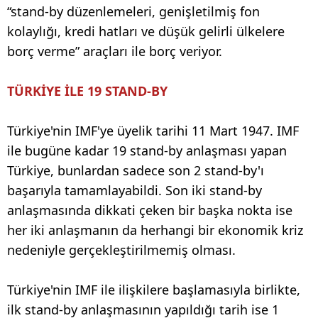
“stand-by düzenlemeleri, genişletilmiş fon
kolaylığı, kredi hatları ve düşük gelirli ülkelere
borç verme” araçları ile borç veriyor.
TÜRKİYE İLE 19 STAND-BY
Türkiye'nin IMF'ye üyelik tarihi 11 Mart 1947. IMF
ile bugüne kadar 19 stand-by anlaşması yapan
Türkiye, bunlardan sadece son 2 stand-by'ı
başarıyla tamamlayabildi. Son iki stand-by
anlaşmasında dikkati çeken bir başka nokta ise
her iki anlaşmanın da herhangi bir ekonomik kriz
nedeniyle gerçekleştirilmemiş olması.
Türkiye'nin IMF ile ilişkilere başlamasıyla birlikte,
ilk stand-by anlaşmasının yapıldığı tarih ise 1