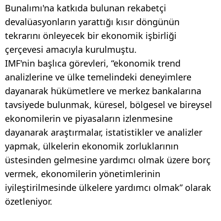
Bunalımı'na katkıda bulunan rekabetçi
devalüasyonların yarattığı kısır döngünün
tekrarını önleyecek bir ekonomik işbirliği
çerçevesi amacıyla kurulmuştu.
IMF'nin başlıca görevleri, “ekonomik trend
analizlerine ve ülke temelindeki deneyimlere
dayanarak hükümetlere ve merkez bankalarına
tavsiyede bulunmak, küresel, bölgesel ve bireysel
ekonomilerin ve piyasaların izlenmesine
dayanarak araştırmalar, istatistikler ve analizler
yapmak, ülkelerin ekonomik zorluklarının
üstesinden gelmesine yardımcı olmak üzere borç
vermek, ekonomilerin yönetimlerinin
iyileştirilmesinde ülkelere yardımcı olmak” olarak
özetleniyor.