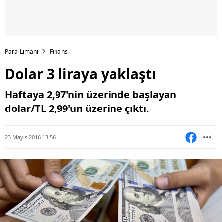
Para Limanı
Finans
Dolar 3 liraya yaklaştı
Haftaya 2,97'nin üzerinde başlayan
dolar/TL 2,99'un üzerine çıktı.
23 Mayıs 2016 13:56