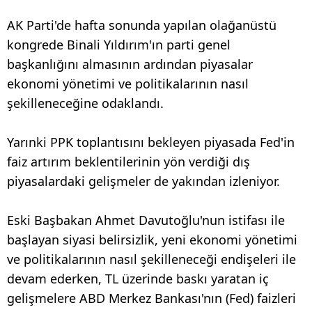
AK Parti'de hafta sonunda yapılan olağanüstü
kongrede Binali Yıldırım'ın parti genel
başkanlığını almasının ardından piyasalar
ekonomi yönetimi ve politikalarının nasıl
şekilleneceğine odaklandı.
Yarınki PPK toplantısını bekleyen piyasada Fed'in
faiz artırım beklentilerinin yön verdiği dış
piyasalardaki gelişmeler de yakından izleniyor.
Eski Başbakan Ahmet Davutoğlu'nun istifası ile
başlayan siyasi belirsizlik, yeni ekonomi yönetimi
ve politikalarının nasıl şekilleneceği endişeleri ile
devam ederken, TL üzerinde baskı yaratan iç
gelişmelere ABD Merkez Bankası'nın (Fed) faizleri