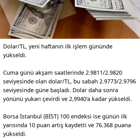
Dolar/TL, yeni haftanın ilk işlem gününde
yükseldi.
Cuma günü akşam saatlerinde 2.9811/2.9820
seviyesinde olan dolar/TL, bu sabah 2.9773/2.9796
seviyesinde güne başladı. Dolar daha sonra
yönünü yukarı çevirdi ve 2,9940'a kadar yükseldi.
Borsa İstanbul (BİST) 100 endeksi ise günün ilk
yarısında 10 puan artış kaydetti ve 76.368 puana
yükseldi.