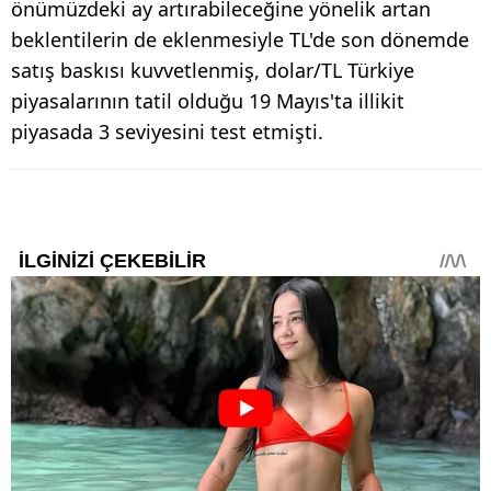
önümüzdeki ay artırabileceğine yönelik artan
beklentilerin de eklenmesiyle TL'de son dönemde
satış baskısı kuvvetlenmiş, dolar/TL Türkiye
piyasalarının tatil olduğu 19 Mayıs'ta illikit
piyasada 3 seviyesini test etmişti.