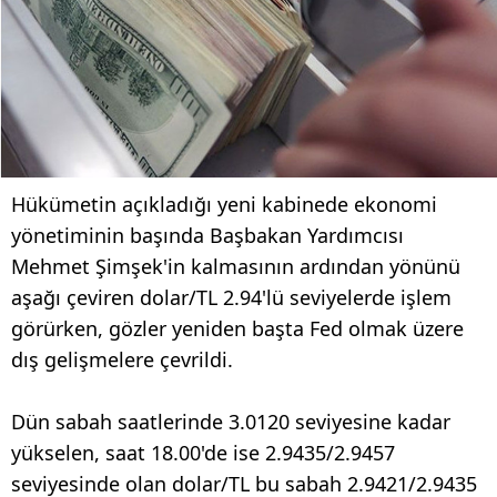
Hükümetin açıkladığı yeni kabinede ekonomi
yönetiminin başında Başbakan Yardımcısı
Mehmet Şimşek'in kalmasının ardından yönünü
aşağı çeviren dolar/TL 2.94'lü seviyelerde işlem
görürken, gözler yeniden başta Fed olmak üzere
dış gelişmelere çevrildi.
Dün sabah saatlerinde 3.0120 seviyesine kadar
yükselen, saat 18.00'de ise 2.9435/2.9457
seviyesinde olan dolar/TL bu sabah 2.9421/2.9435