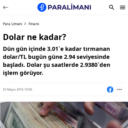
Para Limanı
Finans
Dolar ne kadar?
Dün gün içinde 3.01`e kadar tırmanan
dolar/TL bugün güne 2.94 seviyesinde
başladı. Dolar şu saatlerde 2.9380`den
işlem görüyor.
25 Mayıs 2016 10:00