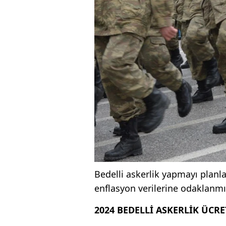
Bedelli askerlik yapmayı planl
enflasyon verilerine odaklanmı
2024 BEDELLİ ASKERLİK ÜCRE