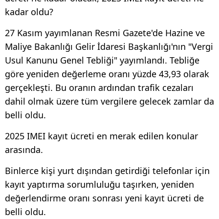
kadar oldu?
27 Kasım yayımlanan Resmi Gazete'de Hazine ve
Maliye Bakanlığı Gelir İdaresi Başkanlığı'nın "Vergi
Usul Kanunu Genel Tebliği" yayımlandı. Tebliğe
göre yeniden değerleme oranı yüzde 43,93 olarak
gerçekleşti. Bu oranın ardından trafik cezaları
dahil olmak üzere tüm vergilere gelecek zamlar da
belli oldu.
2025 IMEI kayıt ücreti en merak edilen konular
arasında.
Binlerce kişi yurt dışından getirdiği telefonlar için
kayıt yaptırma sorumluluğu taşırken, yeniden
değerlendirme oranı sonrası yeni kayıt ücreti de
belli oldu.