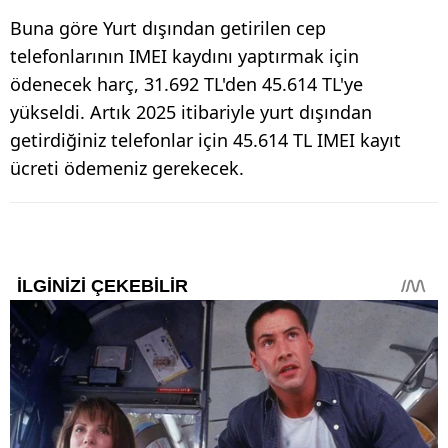
Buna göre Yurt dışından getirilen cep
telefonlarının IMEI kaydını yaptırmak için
ödenecek harç, 31.692 TL'den 45.614 TL'ye
yükseldi. Artık 2025 itibariyle yurt dışından
getirdiğiniz telefonlar için 45.614 TL IMEI kayıt
ücreti ödemeniz gerekecek.