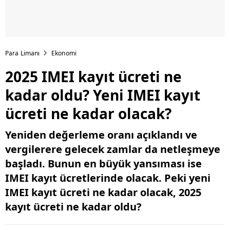
Para Limanı
Ekonomi
2025 IMEI kayıt ücreti ne
kadar oldu? Yeni IMEI kayıt
ücreti ne kadar olacak?
Yeniden değerleme oranı açıklandı ve
vergilerere gelecek zamlar da netleşmeye
başladı. Bunun en büyük yansıması ise
IMEI kayıt ücretlerinde olacak. Peki yeni
IMEI kayıt ücreti ne kadar olacak, 2025
kayıt ücreti ne kadar oldu?