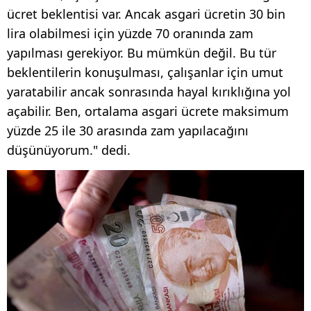
ücret beklentisi var. Ancak asgari ücretin 30 bin
lira olabilmesi için yüzde 70 oranında zam
yapılması gerekiyor. Bu mümkün değil. Bu tür
beklentilerin konuşulması, çalışanlar için umut
yaratabilir ancak sonrasında hayal kırıklığına yol
açabilir. Ben, ortalama asgari ücrete maksimum
yüzde 25 ile 30 arasında zam yapılacağını
düşünüyorum." dedi.