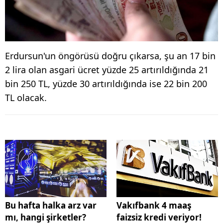
Erdursun'un öngörüsü doğru çıkarsa, şu an 17 bin
2 lira olan asgari ücret yüzde 25 artırıldığında 21
bin 250 TL, yüzde 30 artırıldığında ise 22 bin 200
TL olacak.
Bu hafta halka arz var
Vakıfbank 4 maaş
mı, hangi şirketler?
faizsiz kredi veriyor!