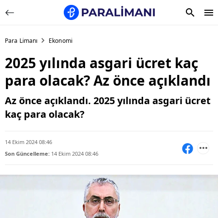
Para Limanı
Ekonomi
2025 yılında asgari ücret kaç
para olacak? Az önce açıklandı
Az önce açıklandı. 2025 yılında asgari ücret
kaç para olacak?
14 Ekim 2024 08:46
Son Güncelleme:
14 Ekim 2024 08:46