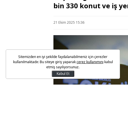
bin 330 konut ve iş yer
21 Ekim 2025 15:36
Sitemizden en iyi şekilde faydalanabilmeniz için çerezler
kullanılmaktadır. Bu siteye giriş yaparak
çerez kullanımını
kabul
etmiş sayılıyorsunuz.
Kabul Et