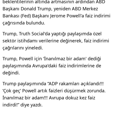
beklentilerinin altında artmasının ardından ABD
Başkanı Donald Trump, yeniden ABD Merkez
Bankası (Fed) Başkanı Jerome Powell'a faiz indirimi
çağrısında bulundu.
Trump, Truth Social'da yaptığı paylaşımda özel
sektör istihdamı verilerine değinerek, faiz indirimi
çağrılarını yineledi.
Trump, Powell için 'İnanılmaz bir adam' dediği
paylaşımında Avrupa'daki faiz indirimlerine de
değindi.
Trump paylaşımında “ADP rakamları açıklandı!!!
‘Çok geç’ Powell artık faizleri düşürmek zorunda.
İnanılmaz bir adam!!! Avrupa dokuz kez faiz
indirdi!” diye yazdı.