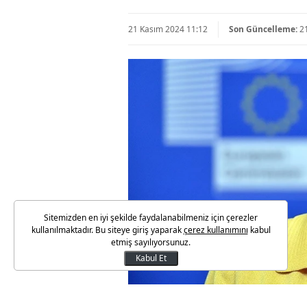
21 Kasım 2024 11:12
Son Güncelleme:
2
Sitemizden en iyi şekilde faydalanabilmeniz için çerezler
kullanılmaktadır. Bu siteye giriş yaparak
çerez kullanımını
kabul
etmiş sayılıyorsunuz.
Kabul Et