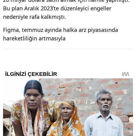
Bu plan Aralık 2023’te düzenleyici engeller
nedeniyle rafa kalkmıştı.
Figma, temmuz ayında halka arz piyasasında
hareketliliğin artmasıyla