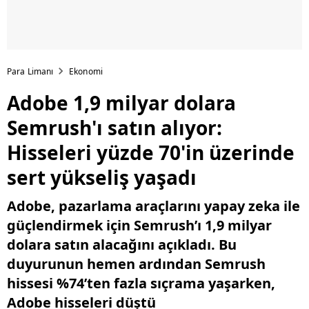
Para Limanı
Ekonomi
Adobe 1,9 milyar dolara
Semrush'ı satın alıyor:
Hisseleri yüzde 70'in üzerinde
sert yükseliş yaşadı
Adobe, pazarlama araçlarını yapay zeka ile
güçlendirmek için Semrush’ı 1,9 milyar
dolara satın alacağını açıkladı. Bu
duyurunun hemen ardından Semrush
hissesi %74’ten fazla sıçrama yaşarken,
Adobe hisseleri düştü