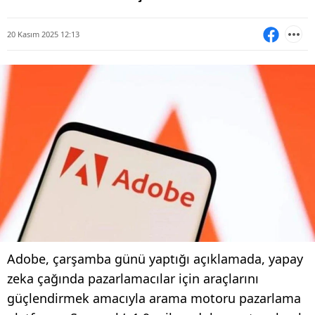
20 Kasım 2025 12:13
Adobe, çarşamba günü yaptığı açıklamada, yapay
zeka çağında pazarlamacılar için araçlarını
güçlendirmek amacıyla arama motoru pazarlama