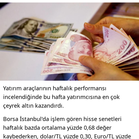
Yatırım araçlarının haftalık performansı
incelendiğinde bu hafta yatırımcısına en çok
çeyrek altın kazandırdı.
Borsa İstanbul'da işlem gören hisse senetleri
haftalık bazda ortalama yüzde 0,68 değer
kaybederken, dolar/TL yüzde 0,30, Euro/TL yüzde