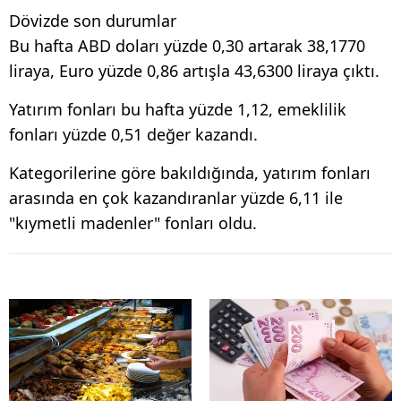
Dövizde son durumlar
Bu hafta ABD doları yüzde 0,30 artarak 38,1770
liraya, Euro yüzde 0,86 artışla 43,6300 liraya çıktı.
Yatırım fonları bu hafta yüzde 1,12, emeklilik
fonları yüzde 0,51 değer kazandı.
Kategorilerine göre bakıldığında, yatırım fonları
arasında en çok kazandıranlar yüzde 6,11 ile
"kıymetli madenler" fonları oldu.