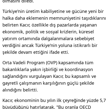
olmasını diledi.
Türkiye'nin üretim kabiliyetine ve gücüne yeni bir
halka daha eklemenin memnuniyetini taşıdıklarını
belirten Kacır, özellikle dış pazarlarda yaşanan
ekonomik, politik ve sosyal krizlerin, küresel
yatırım ortamında dalgalanmalara sebebiyet
verdiğini ancak Türkiye'nin yoluna istikrarlı bir
şekilde devam ettiğini ifade etti.
Orta Vadeli Program (OVP) kapsamında tüm
bakanlıklarla yakın işbirliği ve koordinasyon
sağlandığını vurgulayan Kacır, bu kapsamlı ve
gayretli çalışmanın karşılığının güçlü şekilde
alındığını belirtti.
Kacır, ekonominin bu yılın ilk çeyreğinde yüzde 5,7
büyüdüğünü hatırlatarak, "Bu oranla OECD