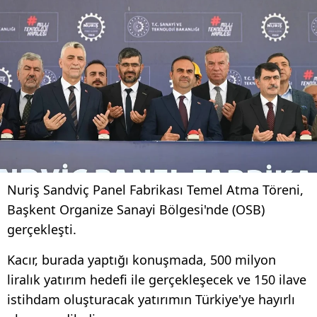
Nuriş Sandviç Panel Fabrikası Temel Atma Töreni,
Başkent Organize Sanayi Bölgesi'nde (OSB)
gerçekleşti.
Kacır, burada yaptığı konuşmada, 500 milyon
liralık yatırım hedefi ile gerçekleşecek ve 150 ilave
istihdam oluşturacak yatırımın Türkiye'ye hayırlı