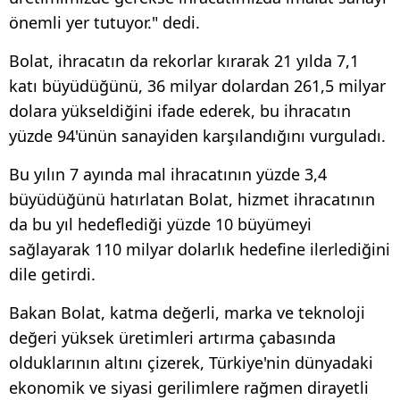
önemli yer tutuyor." dedi.
Bolat, ihracatın da rekorlar kırarak 21 yılda 7,1
katı büyüdüğünü, 36 milyar dolardan 261,5 milyar
dolara yükseldiğini ifade ederek, bu ihracatın
yüzde 94'ünün sanayiden karşılandığını vurguladı.
Bu yılın 7 ayında mal ihracatının yüzde 3,4
büyüdüğünü hatırlatan Bolat, hizmet ihracatının
da bu yıl hedeflediği yüzde 10 büyümeyi
sağlayarak 110 milyar dolarlık hedefine ilerlediğini
dile getirdi.
Bakan Bolat, katma değerli, marka ve teknoloji
değeri yüksek üretimleri artırma çabasında
olduklarının altını çizerek, Türkiye'nin dünyadaki
ekonomik ve siyasi gerilimlere rağmen dirayetli