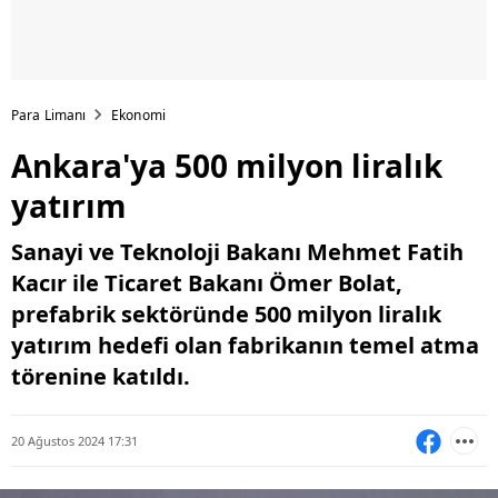
Para Limanı
Ekonomi
Ankara'ya 500 milyon liralık
yatırım
Sanayi ve Teknoloji Bakanı Mehmet Fatih
Kacır ile Ticaret Bakanı Ömer Bolat,
prefabrik sektöründe 500 milyon liralık
yatırım hedefi olan fabrikanın temel atma
törenine katıldı.
20 Ağustos 2024 17:31