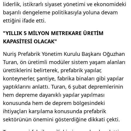
liderlik, istikrarlı siyaset yönetimi ve ekonomideki
başarılı dengeleme politikasıyla yoluna devam
ettiğini ifade etti.
"YILLIK 5 MİLYON METREKARE ÜRETİM
KAPASİTESİ OLACAK"
Nuriş Prefabrik Yönetim Kurulu Başkanı Oğuzhan
Turan, ön üretimli modüler sistem yaşam alanları
ürettiklerini belirterek, prefabrik yapılar,
konteynerler, şantiye, fabrika binaları gibi yapılar
yaptıklarını anlattı. Turan, 6 şubat depremlerinin
hem depreme dayanıklı yapılar yapılması
konusunda hem de deprem bölgesindeki
ihtiyaçları karşılama konusunda prefabrik
sektörünün önemini gösterdiğine dikkati çekti.