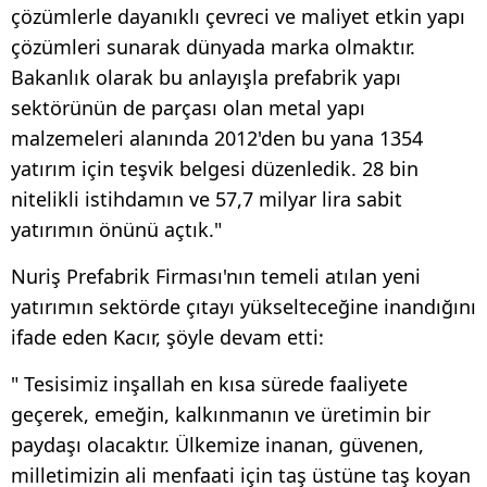
çözümlerle dayanıklı çevreci ve maliyet etkin yapı
çözümleri sunarak dünyada marka olmaktır.
Bakanlık olarak bu anlayışla prefabrik yapı
sektörünün de parçası olan metal yapı
malzemeleri alanında 2012'den bu yana 1354
yatırım için teşvik belgesi düzenledik. 28 bin
nitelikli istihdamın ve 57,7 milyar lira sabit
yatırımın önünü açtık."
Nuriş Prefabrik Firması'nın temeli atılan yeni
yatırımın sektörde çıtayı yükselteceğine inandığını
ifade eden Kacır, şöyle devam etti:
" Tesisimiz inşallah en kısa sürede faaliyete
geçerek, emeğin, kalkınmanın ve üretimin bir
paydaşı olacaktır. Ülkemize inanan, güvenen,
milletimizin ali menfaati için taş üstüne taş koyan