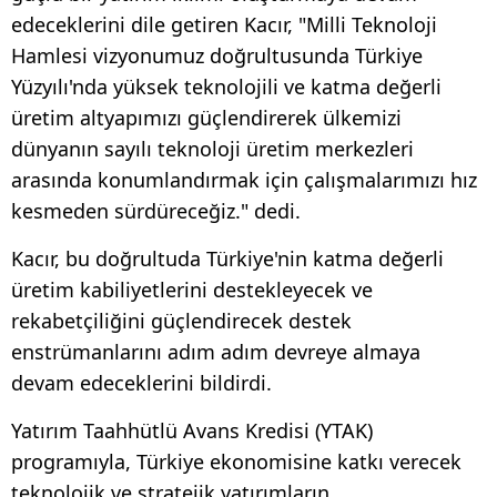
edeceklerini dile getiren Kacır, "Milli Teknoloji
Hamlesi vizyonumuz doğrultusunda Türkiye
Yüzyılı'nda yüksek teknolojili ve katma değerli
üretim altyapımızı güçlendirerek ülkemizi
dünyanın sayılı teknoloji üretim merkezleri
arasında konumlandırmak için çalışmalarımızı hız
kesmeden sürdüreceğiz." dedi.
Kacır, bu doğrultuda Türkiye'nin katma değerli
üretim kabiliyetlerini destekleyecek ve
rekabetçiliğini güçlendirecek destek
enstrümanlarını adım adım devreye almaya
devam edeceklerini bildirdi.
Yatırım Taahhütlü Avans Kredisi (YTAK)
programıyla, Türkiye ekonomisine katkı verecek
teknolojik ve stratejik yatırımların