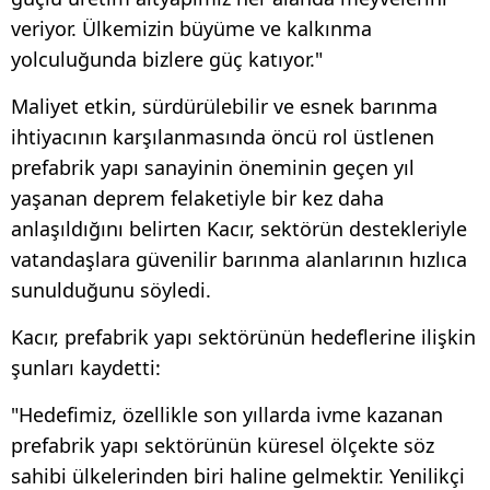
veriyor. Ülkemizin büyüme ve kalkınma
yolculuğunda bizlere güç katıyor."
Maliyet etkin, sürdürülebilir ve esnek barınma
ihtiyacının karşılanmasında öncü rol üstlenen
prefabrik yapı sanayinin öneminin geçen yıl
yaşanan deprem felaketiyle bir kez daha
anlaşıldığını belirten Kacır, sektörün destekleriyle
vatandaşlara güvenilir barınma alanlarının hızlıca
sunulduğunu söyledi.
Kacır, prefabrik yapı sektörünün hedeflerine ilişkin
şunları kaydetti:
"Hedefimiz, özellikle son yıllarda ivme kazanan
prefabrik yapı sektörünün küresel ölçekte söz
sahibi ülkelerinden biri haline gelmektir. Yenilikçi