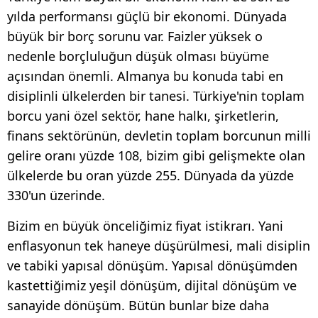
yılda performansı güçlü bir ekonomi. Dünyada
büyük bir borç sorunu var. Faizler yüksek o
nedenle borçluluğun düşük olması büyüme
açısından önemli. Almanya bu konuda tabi en
disiplinli ülkelerden bir tanesi. Türkiye'nin toplam
borcu yani özel sektör, hane halkı, şirketlerin,
finans sektörünün, devletin toplam borcunun milli
gelire oranı yüzde 108, bizim gibi gelişmekte olan
ülkelerde bu oran yüzde 255. Dünyada da yüzde
330'un üzerinde.
Bizim en büyük önceliğimiz fiyat istikrarı. Yani
enflasyonun tek haneye düşürülmesi, mali disiplin
ve tabiki yapısal dönüşüm. Yapısal dönüşümden
kastettiğimiz yeşil dönüşüm, dijital dönüşüm ve
sanayide dönüşüm. Bütün bunlar bize daha