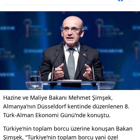
Hazine ve Maliye Bakanı Mehmet Şimşek,
Almanya'nın Düsseldorf kentinde düzenlenen 8.
Türk-Alman Ekonomi Günü'nde konuştu.
Türkiye'nin toplam borcu üzerine konuşan Bakan
Şimşek, "Türkiye'nin toplam borcu yani özel