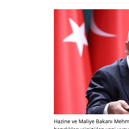
Hazine ve Maliye Bakanı Mehme