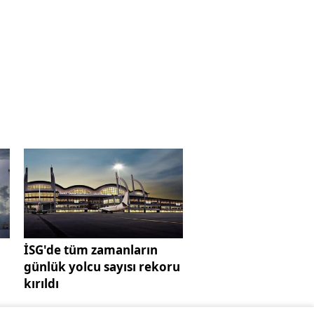
İSG'de tüm zamanların
günlük yolcu sayısı rekoru
kırıldı