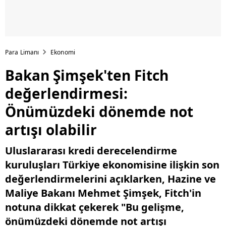
Para Limanı
Ekonomi
Bakan Şimşek'ten Fitch
değerlendirmesi:
Önümüzdeki dönemde not
artışı olabilir
Uluslararası kredi derecelendirme
kuruluşları Türkiye ekonomisine ilişkin son
değerlendirmelerini açıklarken, Hazine ve
Maliye Bakanı Mehmet Şimşek, Fitch'in
notuna dikkat çekerek "Bu gelişme,
önümüzdeki dönemde not artışı