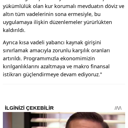
yükümlülük olan kur korumalı mevduatın döviz ve
altın tüm vadelerinin sona ermesiyle, bu
uygulamaya ilişkin düzenlemeler yürürlükten
kaldırıldı.
Ayrıca kısa vadeli yabancı kaynak girişini
sınırlamak amacıyla zorunlu karşılık oranları
artırıldı. Programımızla ekonomimizin
kırılganlıklarını azaltmaya ve makro finansal
istikrarı güçlendirmeye devam ediyoruz."