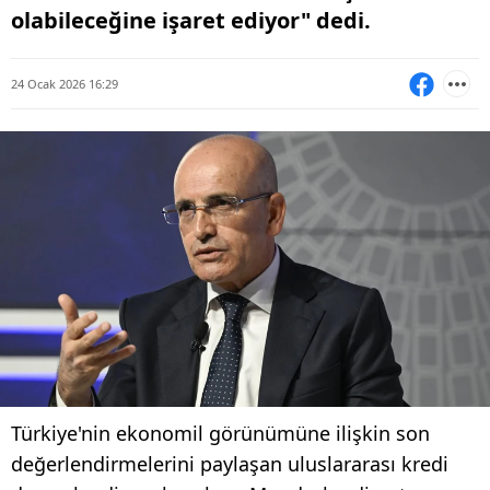
olabileceğine işaret ediyor" dedi.
24 Ocak 2026 16:29
Türkiye'nin ekonomil görünümüne ilişkin son
değerlendirmelerini paylaşan uluslararası kredi