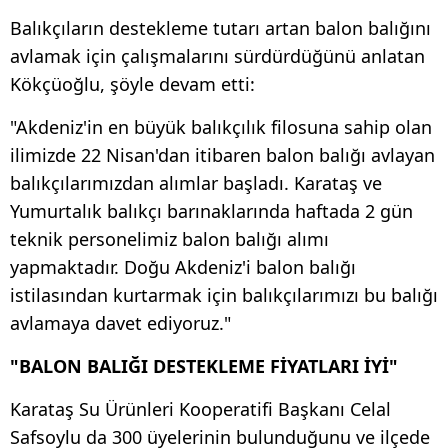
Balıkçıların destekleme tutarı artan balon balığını
avlamak için çalışmalarını sürdürdüğünü anlatan
Kökçüoğlu, şöyle devam etti:
"Akdeniz'in en büyük balıkçılık filosuna sahip olan
ilimizde 22 Nisan'dan itibaren balon balığı avlayan
balıkçılarımızdan alımlar başladı. Karataş ve
Yumurtalık balıkçı barınaklarında haftada 2 gün
teknik personelimiz balon balığı alımı
yapmaktadır. Doğu Akdeniz'i balon balığı
istilasından kurtarmak için balıkçılarımızı bu balığı
avlamaya davet ediyoruz."
"BALON BALIĞI DESTEKLEME FİYATLARI İYİ"
Karataş Su Ürünleri Kooperatifi Başkanı Celal
Safsoylu da 300 üyelerinin bulunduğunu ve ilçede