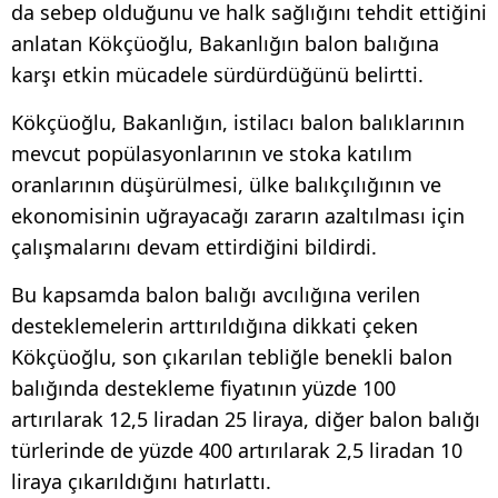
da sebep olduğunu ve halk sağlığını tehdit ettiğini
anlatan Kökçüoğlu, Bakanlığın balon balığına
karşı etkin mücadele sürdürdüğünü belirtti.
Kökçüoğlu, Bakanlığın, istilacı balon balıklarının
mevcut popülasyonlarının ve stoka katılım
oranlarının düşürülmesi, ülke balıkçılığının ve
ekonomisinin uğrayacağı zararın azaltılması için
çalışmalarını devam ettirdiğini bildirdi.
Bu kapsamda balon balığı avcılığına verilen
desteklemelerin arttırıldığına dikkati çeken
Kökçüoğlu, son çıkarılan tebliğle benekli balon
balığında destekleme fiyatının yüzde 100
artırılarak 12,5 liradan 25 liraya, diğer balon balığı
türlerinde de yüzde 400 artırılarak 2,5 liradan 10
liraya çıkarıldığını hatırlattı.