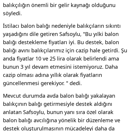
balıkçılığın önemli bir gelir kaynağı olduğunu
söyledi.
İstilacı balon balığı nedeniyle balıkçıların sıkıntı
yaşadığını dile getiren Safsoylu, "Bu yılki balon
balığı destekleme fiyatları iyi. Bu destek, balon
balığı avını balıkçılarımız için cazip hale getirdi. Şu
anda fiyatlar 10 ve 25 lira olarak belirlendi ama
bunun 3 yıl devam etmesini istemiyoruz. Daha
cazip olması adına yıllık olarak fiyatların
güncellenmesi gerekiyor. " dedi.
Mevcut durumda avda balon balığı yakalayan
balıkçının balığı getirmesiyle destek aldığını
anlatan Safsoylu, bunun yanı sıra özel olarak
balon balığı avcılığına yönelik bir düzenleme ve
destek oluşturulmasının mücadeleyi daha da