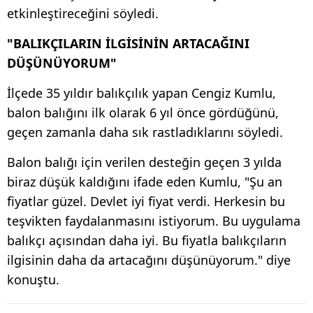
etkinleştireceğini söyledi.
"BALIKÇILARIN İLGİSİNİN ARTACAĞINI
DÜŞÜNÜYORUM"
İlçede 35 yıldır balıkçılık yapan Cengiz Kumlu,
balon balığını ilk olarak 6 yıl önce gördüğünü,
geçen zamanla daha sık rastladıklarını söyledi.
Balon balığı için verilen desteğin geçen 3 yılda
biraz düşük kaldığını ifade eden Kumlu, "Şu an
fiyatlar güzel. Devlet iyi fiyat verdi. Herkesin bu
teşvikten faydalanmasını istiyorum. Bu uygulama
balıkçı açısından daha iyi. Bu fiyatla balıkçıların
ilgisinin daha da artacağını düşünüyorum." diye
konuştu.