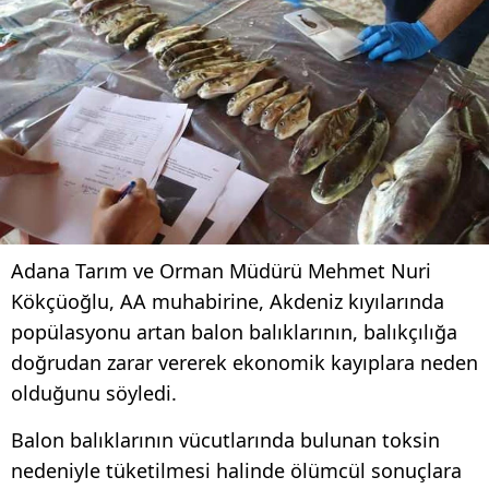
Adana Tarım ve Orman Müdürü Mehmet Nuri
Kökçüoğlu, AA muhabirine, Akdeniz kıyılarında
popülasyonu artan balon balıklarının, balıkçılığa
doğrudan zarar vererek ekonomik kayıplara neden
olduğunu söyledi.
Balon balıklarının vücutlarında bulunan toksin
nedeniyle tüketilmesi halinde ölümcül sonuçlara