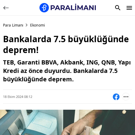
Para Limanı
Ekonomi
Bankalarda 7.5 büyüklüğünde
deprem!
TEB, Garanti BBVA, Akbank, ING, QNB, Yapı
Kredi az önce duyurdu. Bankalarda 7.5
büyüklüğünde deprem.
18 Ekim 2024 08:12