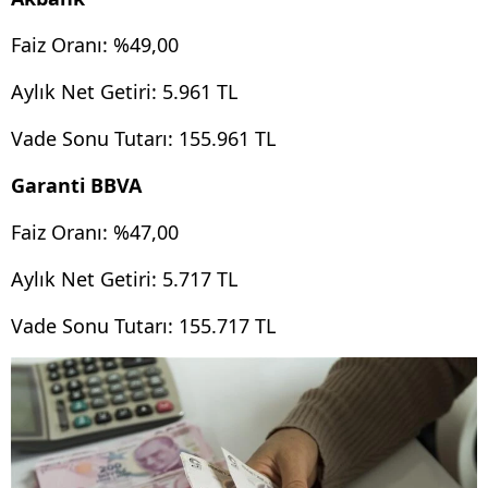
Faiz Oranı: %49,00
Aylık Net Getiri: 5.961 TL
Vade Sonu Tutarı: 155.961 TL
Garanti BBVA
Faiz Oranı: %47,00
Aylık Net Getiri: 5.717 TL
Vade Sonu Tutarı: 155.717 TL