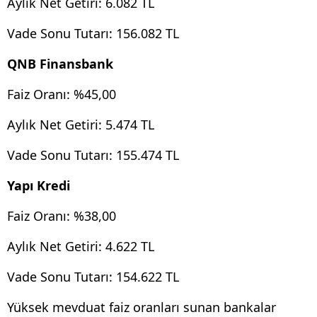
Aylık Net Getiri: 6.082 TL
Vade Sonu Tutarı: 156.082 TL
QNB Finansbank
Faiz Oranı: %45,00
Aylık Net Getiri: 5.474 TL
Vade Sonu Tutarı: 155.474 TL
Yapı Kredi
Faiz Oranı: %38,00
Aylık Net Getiri: 4.622 TL
Vade Sonu Tutarı: 154.622 TL
Yüksek mevduat faiz oranları sunan bankalar