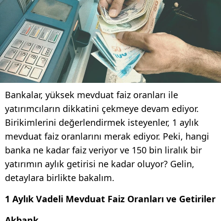
Bankalar, yüksek mevduat faiz oranları ile
yatırımcıların dikkatini çekmeye devam ediyor.
Birikimlerini değerlendirmek isteyenler, 1 aylık
mevduat faiz oranlarını merak ediyor. Peki, hangi
banka ne kadar faiz veriyor ve 150 bin liralık bir
yatırımın aylık getirisi ne kadar oluyor? Gelin,
detaylara birlikte bakalım.
1 Aylık Vadeli Mevduat Faiz Oranları ve Getiriler
Akbank