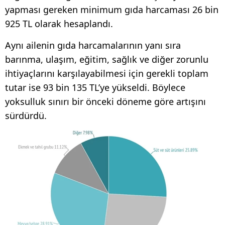
yapması gereken minimum gıda harcaması 26 bin
925 TL olarak hesaplandı.
Aynı ailenin gıda harcamalarının yanı sıra
barınma, ulaşım, eğitim, sağlık ve diğer zorunlu
ihtiyaçlarını karşılayabilmesi için gerekli toplam
tutar ise 93 bin 135 TL’ye yükseldi. Böylece
yoksulluk sınırı bir önceki döneme göre artışını
sürdürdü.