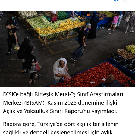
DİSK’e bağlı Birleşik Metal-İş Sınıf Araştırmaları
Merkezi (BİSAM), Kasım 2025 dönemine ilişkin
Açlık ve Yoksulluk Sınırı Raporu’nu yayımladı.
Rapora göre, Türkiye’de dört kişilik bir ailenin
sağlıklı ve dengeli beslenebilmesi için aylık