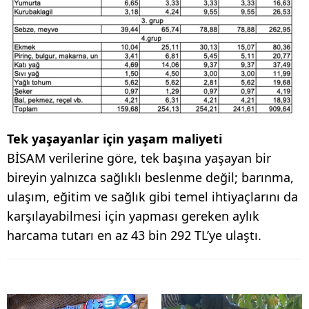
Tek yaşayanlar için yaşam maliyeti
BİSAM verilerine göre, tek başına yaşayan bir
bireyin yalnızca sağlıklı beslenme değil; barınma,
ulaşım, eğitim ve sağlık gibi temel ihtiyaçlarını da
karşılayabilmesi için yapması gereken aylık
harcama tutarı en az 43 bin 292 TL’ye ulaştı.