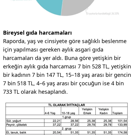
Bireysel gıda harcamaları
Raporda, yaş ve cinsiyete göre sağlıklı beslenme
için yapılması gereken aylık asgari gıda
harcamaları da yer aldı. Buna göre yetişkin bir
erkeğin aylık gıda harcaması 7 bin 528 TL, yetişkin
bir kadının 7 bin 147 TL, 15–18 yaş arası bir gencin
7 bin 518 TL, 4–6 yaş arası bir çocuğun ise 4 bin
733 TL olarak hesaplandı.