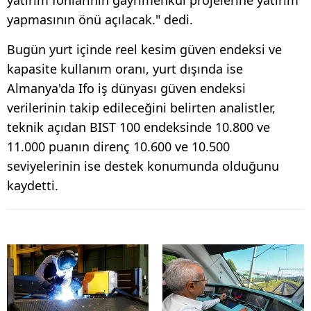
yapmasının önü açılacak." dedi.
Bugün yurt içinde reel kesim güven endeksi ve
kapasite kullanım oranı, yurt dışında ise
Almanya'da Ifo iş dünyası güven endeksi
verilerinin takip edileceğini belirten analistler,
teknik açıdan BIST 100 endeksinde 10.800 ve
11.000 puanın direnç 10.600 ve 10.500
seviyelerinin ise destek konumunda olduğunu
kaydetti.