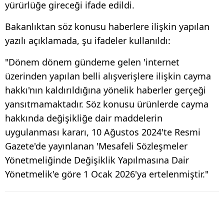
yürürlüğe gireceği ifade edildi.
Bakanlıktan söz konusu haberlere ilişkin yapılan
yazılı açıklamada, şu ifadeler kullanıldı:
"Dönem dönem gündeme gelen 'internet
üzerinden yapılan belli alışverişlere ilişkin cayma
hakkı'nın kaldırıldığına yönelik haberler gerçeği
yansıtmamaktadır. Söz konusu ürünlerde cayma
hakkında değişikliğe dair maddelerin
uygulanması kararı, 10 Ağustos 2024'te Resmi
Gazete'de yayınlanan 'Mesafeli Sözleşmeler
Yönetmeliğinde Değişiklik Yapılmasına Dair
Yönetmelik'e göre 1 Ocak 2026'ya ertelenmiştir."