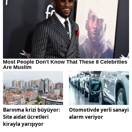
Barınma krizi büyüyor:
Otomotivde yerli sanayi
Site aidat ücretleri
alarm veriyor
kirayla yarışıyor