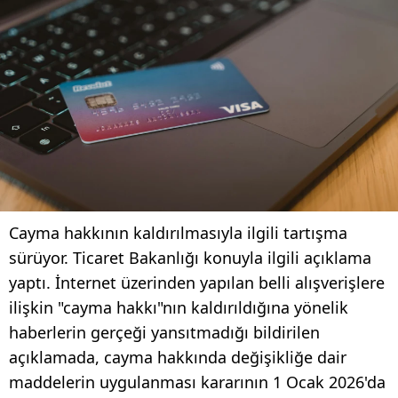
Cayma hakkının kaldırılmasıyla ilgili tartışma
sürüyor. Ticaret Bakanlığı konuyla ilgili açıklama
yaptı. İnternet üzerinden yapılan belli alışverişlere
ilişkin "cayma hakkı"nın kaldırıldığına yönelik
haberlerin gerçeği yansıtmadığı bildirilen
açıklamada, cayma hakkında değişikliğe dair
maddelerin uygulanması kararının 1 Ocak 2026'da