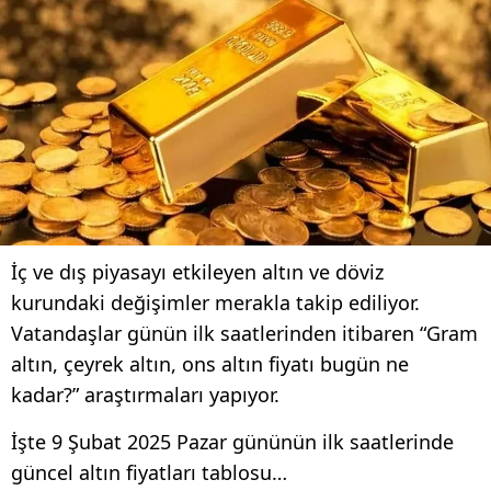
İç ve dış piyasayı etkileyen altın ve döviz
kurundaki değişimler merakla takip ediliyor.
Vatandaşlar günün ilk saatlerinden itibaren “Gram
altın, çeyrek altın, ons altın fiyatı bugün ne
kadar?” araştırmaları yapıyor.
İşte 9 Şubat 2025 Pazar gününün ilk saatlerinde
güncel altın fiyatları tablosu…