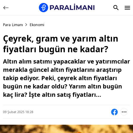
Para Limanı
Ekonomi
Çeyrek, gram ve yarım altın
fiyatları bugün ne kadar?
Altın alım satımı yapacaklar ve yatırımcılar
merakla güncel altın fiyatlarını araştırıp
takip ediyor. Peki, çeyrek altın fiyatları
bugün ne kadar oldu? Yarım altın bugün
kaç lira? İşte altın satış fiyatları...
09 Şubat 2025 18:28