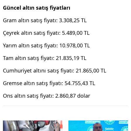
Güncel altın satış fiyatları
Gram altın satış fiyatı: 3.308,25 TL
Çeyrek altın satış fiyatı: 5.489,00 TL
Yarım altın satış fiyatı: 10.978,00 TL
Tam altın satış fiyatı: 21.835,19 TL
Cumhuriyet altını satış fiyatı: 21.865,00 TL
Gremse altın satış fiyatı: 54.755,43 TL
Ons altın satış fiyatı: 2.860,87 dolar