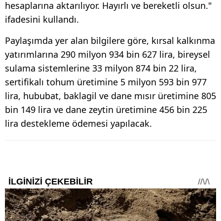
hesaplarına aktarılıyor. Hayırlı ve bereketli olsun."
ifadesini kullandı.
Paylaşımda yer alan bilgilere göre, kırsal kalkınma
yatırımlarına 290 milyon 934 bin 627 lira, bireysel
sulama sistemlerine 33 milyon 874 bin 22 lira,
sertifikalı tohum üretimine 5 milyon 593 bin 977
lira, hububat, baklagil ve dane mısır üretimine 805
bin 149 lira ve dane zeytin üretimine 456 bin 225
lira destekleme ödemesi yapılacak.