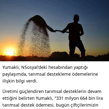
Yumaklı, NSosyal'deki hesabından yaptığı
paylaşımda, tarımsal destekleme ödemelerine
ilişkin bilgi verdi.
Üretimi güçlendiren tarımsal desteklerin devam
ettiğini belirten Yumaklı, "331 milyon 664 bin lira
tarımsal destek ödemesi, bugün çiftçilerimizin