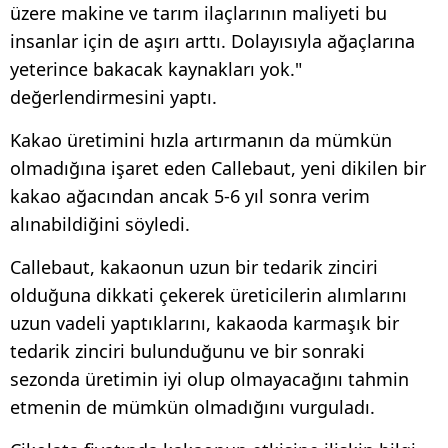
üzere makine ve tarım ilaçlarının maliyeti bu
insanlar için de aşırı arttı. Dolayısıyla ağaçlarına
yeterince bakacak kaynakları yok."
değerlendirmesini yaptı.
Kakao üretimini hızla artırmanın da mümkün
olmadığına işaret eden Callebaut, yeni dikilen bir
kakao ağacından ancak 5-6 yıl sonra verim
alınabildiğini söyledi.
Callebaut, kakaonun uzun bir tedarik zinciri
olduğuna dikkati çekerek üreticilerin alımlarını
uzun vadeli yaptıklarını, kakaoda karmaşık bir
tedarik zinciri bulunduğunu ve bir sonraki
sezonda üretimin iyi olup olmayacağını tahmin
etmenin de mümkün olmadığını vurguladı.