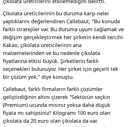
çikolata üreticilerini etkilemediğini belirtti.
Çikolata üreticilerinin bu duruma karşı neler
yaptıklarını değerlendiren Callebaut, "Bu konuda
farklı stratejiler var. Bu duruma uyum sağlamak ve
değişim gerçekleştirmek her şirketin kendi tercihi.
Kakao, çikolata üreticilerinin ana
malzemelerinden ve bu nedenle çikolata
fiyatlarına etkisi büyük. Şirketlerin farklı
seçenekleri bulunuyor. Her şirket için geçerli tek
bir çözüm yok." diye konuştu.
Callebaut, farklı firmaların farklı çözümler
geliştirdiğinin altını çizerek "Sektörün seçkin
(Premium) ucunda mısınız yoksa daha düşük
fiyata mı sahipsiniz? Kilogramı 100 euro olan
çikolata da 20 euro olan çikolata da var.