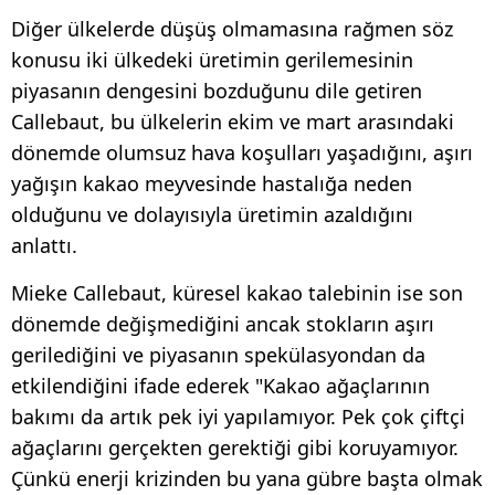
Diğer ülkelerde düşüş olmamasına rağmen söz
konusu iki ülkedeki üretimin gerilemesinin
piyasanın dengesini bozduğunu dile getiren
Callebaut, bu ülkelerin ekim ve mart arasındaki
dönemde olumsuz hava koşulları yaşadığını, aşırı
yağışın kakao meyvesinde hastalığa neden
olduğunu ve dolayısıyla üretimin azaldığını
anlattı.
Mieke Callebaut, küresel kakao talebinin ise son
dönemde değişmediğini ancak stokların aşırı
gerilediğini ve piyasanın spekülasyondan da
etkilendiğini ifade ederek "Kakao ağaçlarının
bakımı da artık pek iyi yapılamıyor. Pek çok çiftçi
ağaçlarını gerçekten gerektiği gibi koruyamıyor.
Çünkü enerji krizinden bu yana gübre başta olmak