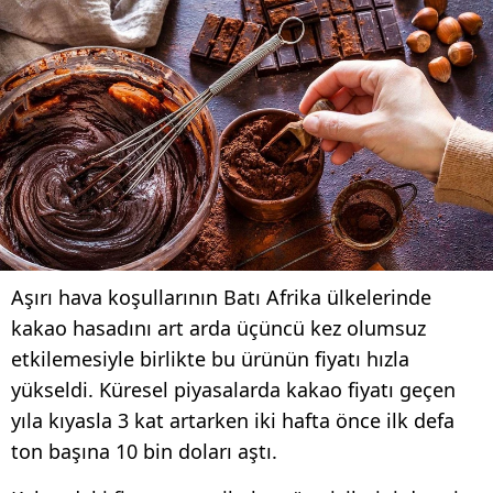
Aşırı hava koşullarının Batı Afrika ülkelerinde
kakao hasadını art arda üçüncü kez olumsuz
etkilemesiyle birlikte bu ürünün fiyatı hızla
yükseldi. Küresel piyasalarda kakao fiyatı geçen
yıla kıyasla 3 kat artarken iki hafta önce ilk defa
ton başına 10 bin doları aştı.