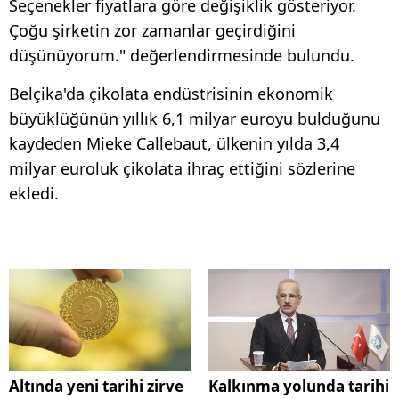
Seçenekler fiyatlara göre değişiklik gösteriyor.
Çoğu şirketin zor zamanlar geçirdiğini
düşünüyorum." değerlendirmesinde bulundu.
Belçika'da çikolata endüstrisinin ekonomik
büyüklüğünün yıllık 6,1 milyar euroyu bulduğunu
kaydeden Mieke Callebaut, ülkenin yılda 3,4
milyar euroluk çikolata ihraç ettiğini sözlerine
ekledi.
Altında yeni tarihi zirve
Kalkınma yolunda tarihi