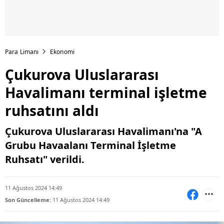
Para Limanı
Ekonomi
Çukurova Uluslararası
Havalimanı terminal işletme
ruhsatını aldı
Çukurova Uluslararası Havalimanı'na "A
Grubu Havaalanı Terminal İşletme
Ruhsatı" verildi.
11 Ağustos 2024 14:49
Son Güncelleme:
11 Ağustos 2024 14:49