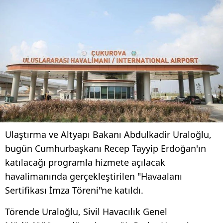
Ulaştırma ve Altyapı Bakanı Abdulkadir Uraloğlu,
bugün Cumhurbaşkanı Recep Tayyip Erdoğan'ın
katılacağı programla hizmete açılacak
havalimanında gerçekleştirilen "Havaalanı
Sertifikası İmza Töreni"ne katıldı.
Törende Uraloğlu, Sivil Havacılık Genel