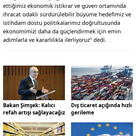
ettiğimiz ekonomik istikrar ve güven ortamında
ihracat odaklı sürdürülebilir büyüme hedefimiz ve
istihdam dostu politikalarımız doğrultusunda
ekonomimizi daha da güçlendirmek için emin
adımlarla ve kararlılıkla ilerliyoruz" dedi.
Bakan Şimşek: Kalıcı
Dış ticaret açığında hızlı
refah artışı sağlayacağız
gerileme