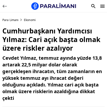
Para Limanı
Ekonomi
Cumhurbaşkanı Yardımcısı
Yılmaz: Cari açık başta olmak
üzere riskler azalıyor
Cevdet Yılmaz, temmuz ayında yüzde 13,8
artarak 22,5 milyar dolar olarak
gerçekleşen ihracatın, tüm zamanların en
yüksek temmuz ayı ihracat değeri
olduğunu açıkladı. Yılmaz cari açık başta
olmak üzere risklerin azaldığına dikkat
çekti