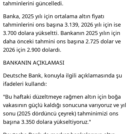
tahminlerini güncelledi.
Banka, 2025 yılı için ortalama altın fiyatı
tahminlerini ons başına 3.139, 2026 yılı için ise
3.700 dolara yükseltti. Bankanın 2025 yılın için
daha önceki tahmini ons başına 2.725 dolar ve
2026 için 2.900 dolardı.
BANKANIN AÇIKLAMASI
Deutsche Bank, konuyla ilgili açıklamasında şu
ifadeleri kullandı:
"Bu haftaki düzeltmeye rağmen altın için boğa
vakasının güçlü kaldığı sonucuna varıyoruz ve yıl
sonu (2025 dördüncü çeyrek) tahminimizi ons
başına 3.350 dolara yükseltiyoruz."