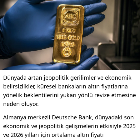
Dünyada artan jeopolitik gerilimler ve ekonomik
belirsizlikler, küresel bankaların altın fiyatlarına
yönelik beklentilerini yukarı yönlü revize etmesine
neden oluyor.
Almanya merkezli Deutsche Bank, dünyadaki son
ekonomik ve jeopolitik gelişmelerin etkisiyle 2025
ve 2026 yılları için ortalama altın fiyatı