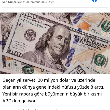
Son Güncelleme:
20 Temmuz 2024 14:28
Geçen yıl serveti 30 milyon dolar ve üzerinde
olanların dünya genelindeki nüfusu yüzde 8 arttı.
Yeni bir rapora göre büyümenin büyük bir kısmı
ABD'den geliyor.