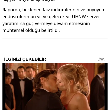
Raporda, beklenen faiz indirimlerinin ve büyüyen
endüstrilerin bu yıl ve gelecek yıl UHNW servet
yaratımına güç vermeye devam etmesinin
muhtemel olduğu belirtildi.