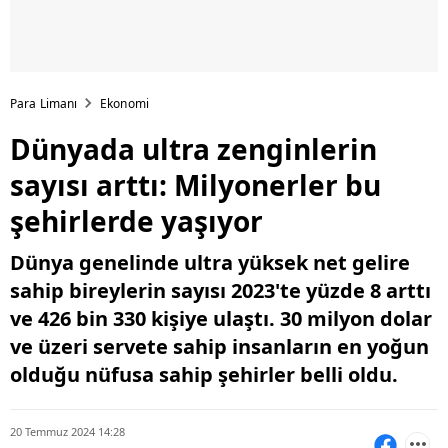
Para Limanı
Ekonomi
Dünyada ultra zenginlerin
sayısı arttı: Milyonerler bu
şehirlerde yaşıyor
Dünya genelinde ultra yüksek net gelire
sahip bireylerin sayısı 2023'te yüzde 8 arttı
ve 426 bin 330 kişiye ulaştı. 30 milyon dolar
ve üzeri servete sahip insanların en yoğun
olduğu nüfusa sahip şehirler belli oldu.
20 Temmuz 2024 14:28